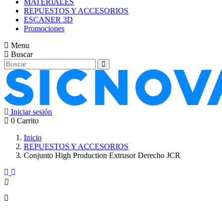
MATERIALES
REPUESTOS Y ACCESORIOS
ESCANER 3D
Promociones
Menu
Buscar
Iniciar sesión
0
Carrito
Inicio
REPUESTOS Y ACCESORIOS
Conjunto High Production Extrusor Derecho JCR