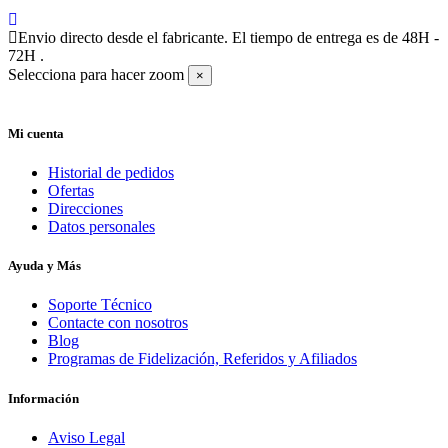
Envio directo desde el fabricante. El tiempo de entrega es de 48H -
72H .
Selecciona para hacer zoom
×
Mi cuenta
Historial de pedidos
Ofertas
Direcciones
Datos personales
Ayuda y Más
Soporte Técnico
Contacte con nosotros
Blog
Programas de Fidelización, Referidos y Afiliados
Información
Aviso Legal