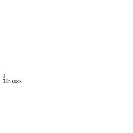
En stock