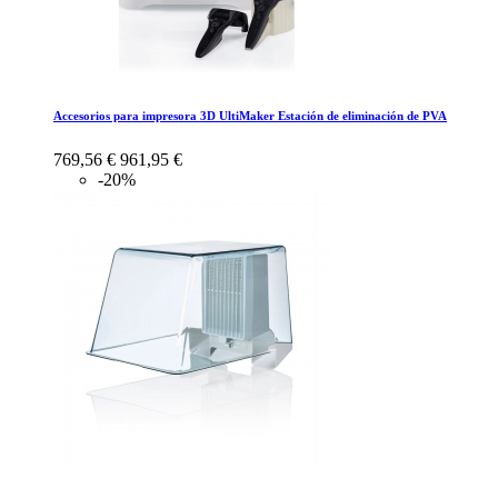
Accesorios para impresora 3D UltiMaker Estación de eliminación de PVA
769,56 €
961,95 €
-20%