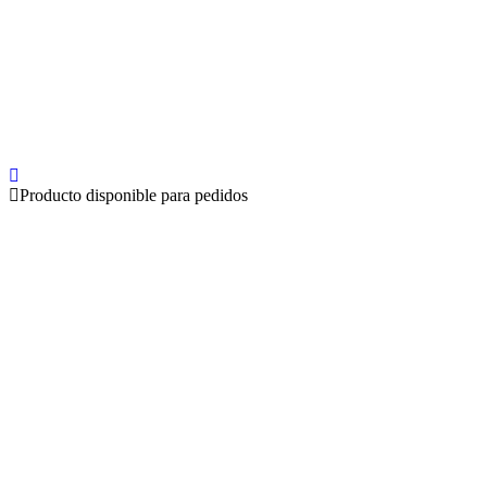
Producto disponible para pedidos