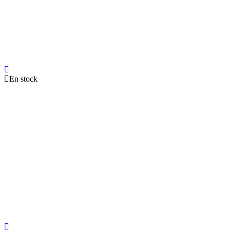
En stock