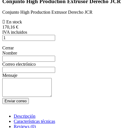
Conjunto High Production Extrusor Derecho JCR
Conjunto High Production Extrusor Derecho JCR
En stock
170,16 €
IVA incluidos
Cerrar
Nombre
Correo electrónico
Mensaje
Enviar correo
Descripción
Características técnicas
Reviews
(0)