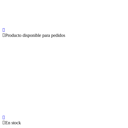
Producto disponible para pedidos
En stock