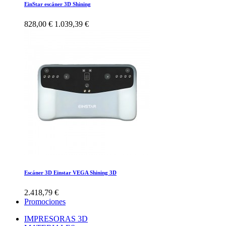
EinStar escáner 3D Shining
828,00 €
1.039,39 €
Escáner 3D Einstar VEGA Shining 3D
2.418,79 €
Promociones
IMPRESORAS 3D