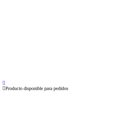
Producto disponible para pedidos