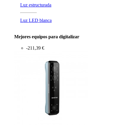
Luz estructurada
Luz LED blanca
Mejores equipos para digitalizar
-211,39 €