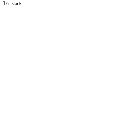
En stock