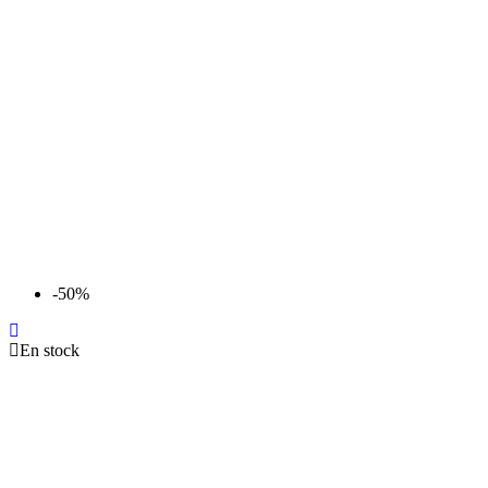
-50%
En stock