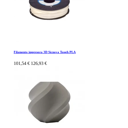
Filamento impresora 3D Sicnova Tough PLA
101,54 €
126,93 €