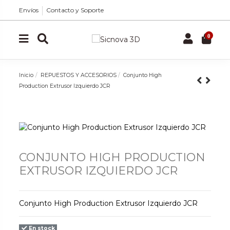
Envíos
Contacto y Soporte
0
Inicio
REPUESTOS Y ACCESORIOS
Conjunto High
Production Extrusor Izquierdo JCR
CONJUNTO HIGH PRODUCTION
EXTRUSOR IZQUIERDO JCR
Conjunto High Production Extrusor Izquierdo JCR
En stock