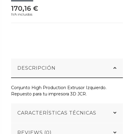
170,16 €
IVA incluidos
DESCRIPCIÓN
Conjunto High Production Extrusor Izquierdo.
Repuesto para tu impresora 3D JCR.
CARACTERÍSTICAS TÉCNICAS
REVIEWS (0)