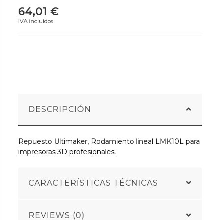
64,01 €
IVA incluidos
DESCRIPCIÓN
Repuesto Ultimaker, Rodamiento lineal LMK10L para
impresoras 3D profesionales.
CARACTERÍSTICAS TÉCNICAS
REVIEWS (0)