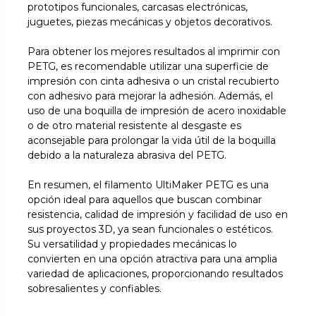
prototipos funcionales, carcasas electrónicas,
juguetes, piezas mecánicas y objetos decorativos.
Para obtener los mejores resultados al imprimir con
PETG, es recomendable utilizar una superficie de
impresión con cinta adhesiva o un cristal recubierto
con adhesivo para mejorar la adhesión. Además, el
uso de una boquilla de impresión de acero inoxidable
o de otro material resistente al desgaste es
aconsejable para prolongar la vida útil de la boquilla
debido a la naturaleza abrasiva del PETG.
En resumen, el filamento UltiMaker PETG es una
opción ideal para aquellos que buscan combinar
resistencia, calidad de impresión y facilidad de uso en
sus proyectos 3D, ya sean funcionales o estéticos.
Su versatilidad y propiedades mecánicas lo
convierten en una opción atractiva para una amplia
variedad de aplicaciones, proporcionando resultados
sobresalientes y confiables.