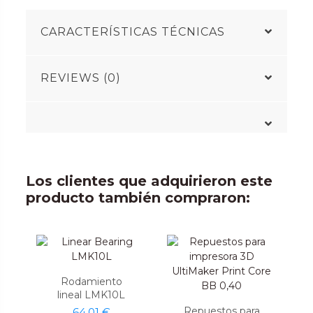
CARACTERÍSTICAS TÉCNICAS
REVIEWS (0)
Los clientes que adquirieron este
producto también compraron:
Rodamiento
lineal LMK10L
Repuestos para
64,01 €