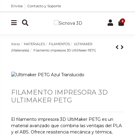
Envíos
Contacto y Soporte
0
Inicio
MATERIALES
FILAMENTOS
ULTIMAKER
(Materiales)
Filamento impresora 3D UltiMaker PETG
FILAMENTO IMPRESORA 3D
ULTIMAKER PETG
El filamento impresora 3D UltiMaker PETG es un
material avanzado que combina las ventajas del PLA
y el ABS. Ofrece resistencia mecánica y térmica,