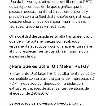
Una de las ventajas principales del filamento PETG
es su baja contracción, lo que significa que las
piezas impresas mantendrán sus dimensiones y
precisión con alta fidelidad al diseño original. Esta
característica lo hace ideal para imprimir piezas
técnicas, funcionales y mecánicas.
Otra cualidad destacada es su alta transparencia, lo
que permite obtener piezas con acabados
visualmente atractivos y con una apariencia similar
al vidrio, especialmente cuando se imprime con
espesores finos.
¿Para qué es útil el UltiMaker PETG?
El filamento UltiMaker PETG es altamente versátil y
compatible con una amplia gama de impresoras 3D
FDM (modelado por deposición fundida) con
extrusores capaces de alcanzar temperaturas de
alrededor de 240-250°C.
Es adecuado para diversos proyectos, como