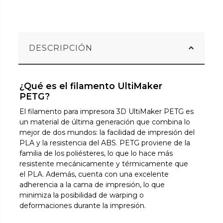
DESCRIPCIÓN
¿Qué es el filamento UltiMaker
PETG?
El filamento para impresora 3D UltiMaker PETG es
un material de última generación que combina lo
mejor de dos mundos: la facilidad de impresión del
PLA y la resistencia del ABS. PETG proviene de la
familia de los poliésteres, lo que lo hace más
resistente mecánicamente y térmicamente que
el PLA. Además, cuenta con una excelente
adherencia a la cama de impresión, lo que
minimiza la posibilidad de warping o
deformaciones durante la impresión.