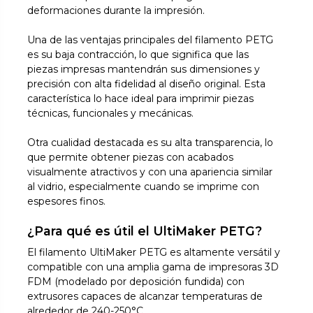
deformaciones durante la impresión.
Una de las ventajas principales del filamento PETG
es su baja contracción, lo que significa que las
piezas impresas mantendrán sus dimensiones y
precisión con alta fidelidad al diseño original. Esta
característica lo hace ideal para imprimir piezas
técnicas, funcionales y mecánicas.
Otra cualidad destacada es su alta transparencia, lo
que permite obtener piezas con acabados
visualmente atractivos y con una apariencia similar
al vidrio, especialmente cuando se imprime con
espesores finos.
¿Para qué es útil el UltiMaker PETG?
El filamento UltiMaker PETG es altamente versátil y
compatible con una amplia gama de impresoras 3D
FDM (modelado por deposición fundida) con
extrusores capaces de alcanzar temperaturas de
alrededor de 240-250°C.