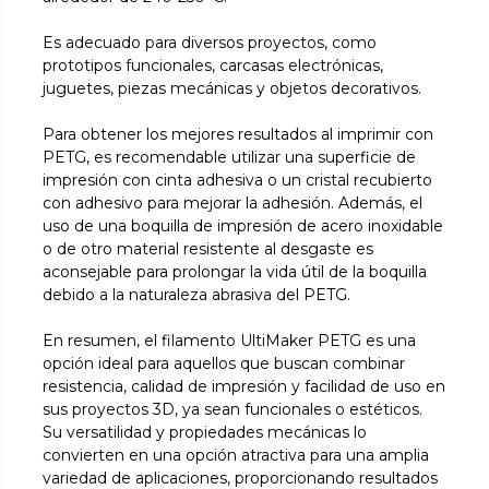
Es adecuado para diversos proyectos, como
prototipos funcionales, carcasas electrónicas,
juguetes, piezas mecánicas y objetos decorativos.
Para obtener los mejores resultados al imprimir con
PETG, es recomendable utilizar una superficie de
impresión con cinta adhesiva o un cristal recubierto
con adhesivo para mejorar la adhesión. Además, el
uso de una boquilla de impresión de acero inoxidable
o de otro material resistente al desgaste es
aconsejable para prolongar la vida útil de la boquilla
debido a la naturaleza abrasiva del PETG.
En resumen, el filamento UltiMaker PETG es una
opción ideal para aquellos que buscan combinar
resistencia, calidad de impresión y facilidad de uso en
sus proyectos 3D, ya sean funcionales o estéticos.
Su versatilidad y propiedades mecánicas lo
convierten en una opción atractiva para una amplia
variedad de aplicaciones, proporcionando resultados