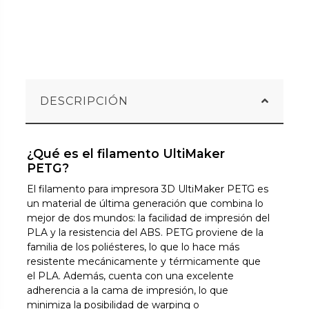
DESCRIPCIÓN
¿Qué es el filamento UltiMaker
PETG?
El filamento para impresora 3D UltiMaker PETG es
un material de última generación que combina lo
mejor de dos mundos: la facilidad de impresión del
PLA y la resistencia del ABS. PETG proviene de la
familia de los poliésteres, lo que lo hace más
resistente mecánicamente y térmicamente que
el PLA. Además, cuenta con una excelente
adherencia a la cama de impresión, lo que
minimiza la posibilidad de warping o