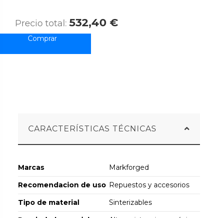
532,40 €
Precio total:
CARACTERÍSTICAS TÉCNICAS
Marcas
Markforged
Recomendacion de uso
Repuestos y accesorios
Tipo de material
Sinterizables