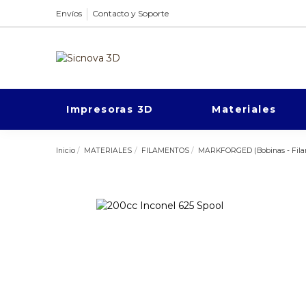
Envíos
Contacto y Soporte
Impresoras 3D
Materiales
Inicio
MATERIALES
FILAMENTOS
MARKFORGED (Bobinas - Fila