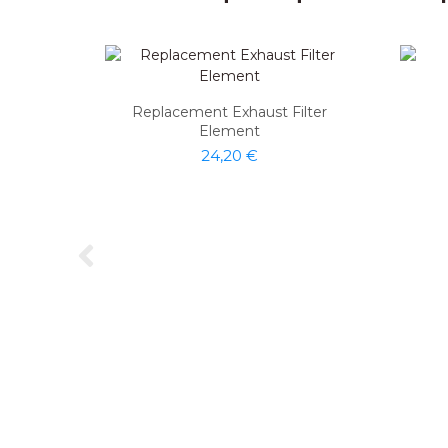
Replacement Exhaust Filter
Element
24,20 €