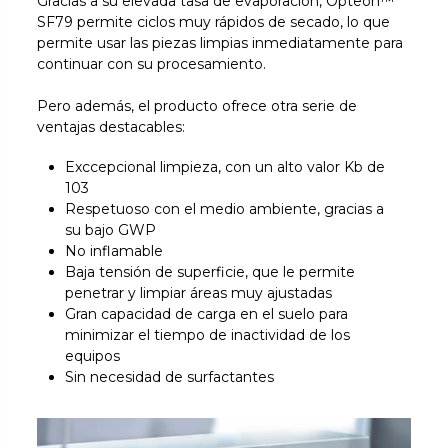
Gracias a su elevada tasa de evaporación, Opteon™
SF79 permite ciclos muy rápidos de secado, lo que
permite usar las piezas limpias inmediatamente para
continuar con su procesamiento.
Pero además, el producto ofrece otra serie de
ventajas destacables:
Exccepcional limpieza, con un alto valor Kb de
103
Respetuoso con el medio ambiente, gracias a
su bajo GWP
No inflamable
Baja tensión de superficie, que le permite
penetrar y limpiar áreas muy ajustadas
Gran capacidad de carga en el suelo para
minimizar el tiempo de inactividad de los
equipos
Sin necesidad de surfactantes