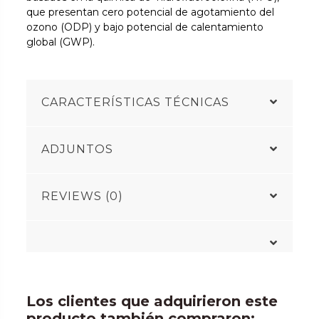
que presentan cero potencial de agotamiento del
ozono (ODP) y bajo potencial de calentamiento
global (GWP).
CARACTERÍSTICAS TÉCNICAS
ADJUNTOS
REVIEWS (0)
Los clientes que adquirieron este
producto también compraron: