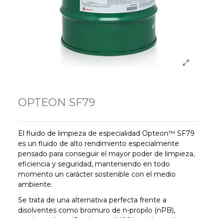
OPTEON SF79
El fluido de limpieza de especialidad Opteon™ SF79
es un fluido de alto rendimiento especialmente
pensado para conseguir el mayor poder de limpieza,
eficiencia y seguridad, manteniendo en todo
momento un carácter sostenible con el medio
ambiente.
Se trata de una alternativa perfecta frente a
disolventes como bromuro de n-propilo (nPB),