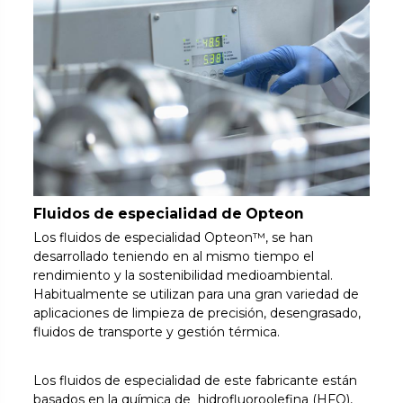
Fluidos de especialidad de Opteon
Los fluidos de especialidad Opteon™, se han
desarrollado teniendo en al mismo tiempo el
rendimiento y la sostenibilidad medioambiental.
Habitualmente se utilizan para una gran variedad de
aplicaciones de limpieza de precisión, desengrasado,
fluidos de transporte y gestión térmica.
Los fluidos de especialidad de este fabricante están
basados en la química de hidrofluoroolefina (HFO),