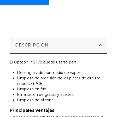
DESCRIPCIÓN
El Opteon™ SF79 puede usarse para:
Desengrasado por medio de vapor
Limpieza de precisión de las placas de circuito
impreso (PCB)
Limpieza en frío
Eliminación de grasas y aceites
Limpieza de silicona
Principales ventajas