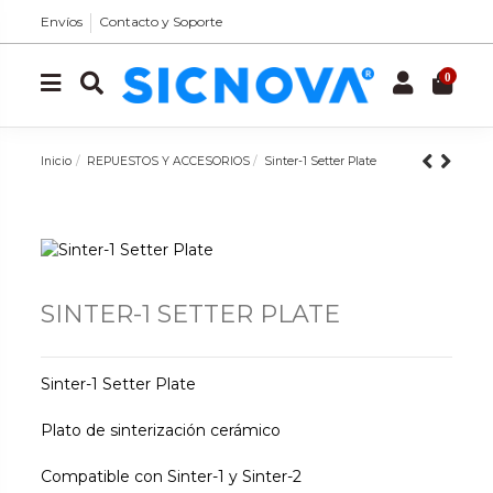
Envíos
Contacto y Soporte
0
Inicio
REPUESTOS Y ACCESORIOS
Sinter-1 Setter Plate
SINTER-1 SETTER PLATE
Sinter-1 Setter Plate
Plato de sinterización cerámico
Compatible con Sinter-1 y Sinter-2