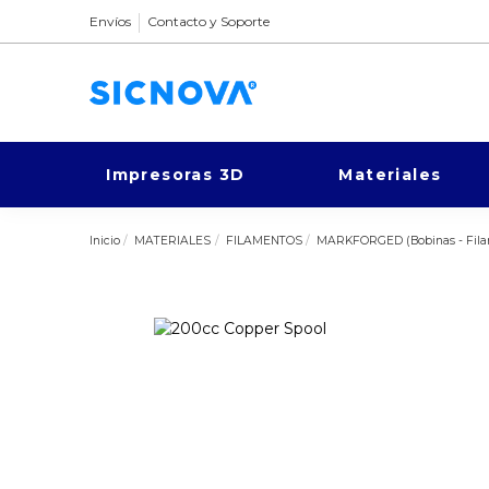
Envíos
Contacto y Soporte
Impresoras 3D
Materiales
Inicio
MATERIALES
FILAMENTOS
MARKFORGED (Bobinas - Fila