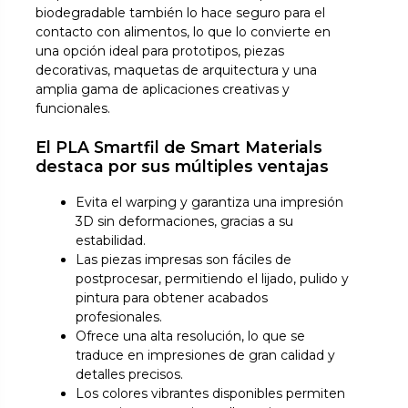
biodegradable también lo hace seguro para el
contacto con alimentos, lo que lo convierte en
una opción ideal para prototipos, piezas
decorativas, maquetas de arquitectura y una
amplia gama de aplicaciones creativas y
funcionales.
El PLA Smartfil de Smart Materials
destaca por sus múltiples ventajas
Evita el warping y garantiza una impresión
3D sin deformaciones, gracias a su
estabilidad.
Las piezas impresas son fáciles de
postprocesar, permitiendo el lijado, pulido y
pintura para obtener acabados
profesionales.
Ofrece una alta resolución, lo que se
traduce en impresiones de gran calidad y
detalles precisos.
Los colores vibrantes disponibles permiten