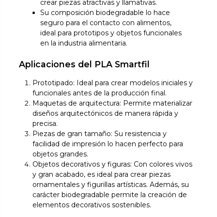
crear piezas atractivas y llamativas.
Su composición biodegradable lo hace
seguro para el contacto con alimentos,
ideal para prototipos y objetos funcionales
en la industria alimentaria.
Aplicaciones del PLA Smartfil
Prototipado: Ideal para crear modelos iniciales y
funcionales antes de la producción final.
Maquetas de arquitectura: Permite materializar
diseños arquitectónicos de manera rápida y
precisa.
Piezas de gran tamaño: Su resistencia y
facilidad de impresión lo hacen perfecto para
objetos grandes.
Objetos decorativos y figuras: Con colores vivos
y gran acabado, es ideal para crear piezas
ornamentales y figurillas artísticas. Además, su
carácter biodegradable permite la creación de
elementos decorativos sostenibles.