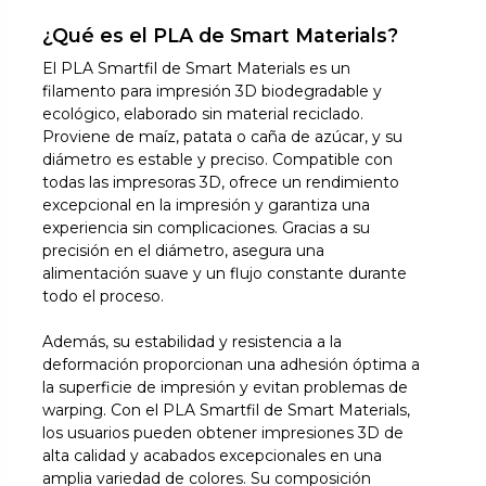
¿Qué es el PLA de Smart Materials?
El PLA Smartfil de Smart Materials es un
filamento para impresión 3D biodegradable y
ecológico, elaborado sin material reciclado.
Proviene de maíz, patata o caña de azúcar, y su
diámetro es estable y preciso. Compatible con
todas las impresoras 3D, ofrece un rendimiento
excepcional en la impresión y garantiza una
experiencia sin complicaciones. Gracias a su
precisión en el diámetro, asegura una
alimentación suave y un flujo constante durante
todo el proceso.
Además, su estabilidad y resistencia a la
deformación proporcionan una adhesión óptima a
la superficie de impresión y evitan problemas de
warping. Con el PLA Smartfil de Smart Materials,
los usuarios pueden obtener impresiones 3D de
alta calidad y acabados excepcionales en una
amplia variedad de colores. Su composición