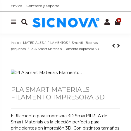
Envíos
Contacto y Soporte
0
Inicio
MATERIALES
FILAMENTOS
Smartfil (Bobinas
pequeñas)
PLA Smart Materials Filamento impresora 3D
PLA SMART MATERIALS
FILAMENTO IMPRESORA 3D
El filamento para impresora 3D Smartfil PLA de
Smart Materials es la elección perfecta para
principiantes en impresión 3D. Con distintos tamaños