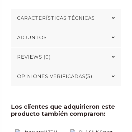
CARACTERÍSTICAS TÉCNICAS
ADJUNTOS
REVIEWS (0)
OPINIONES VERIFICADAS(3)
Los clientes que adquirieron este
producto también compraron: