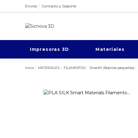
Envíos
Contacto y Soporte
Impresoras 3D
Materiales
Inicio
MATERIALES
FILAMENTOS
Smartfil (Bobinas pequeñas)