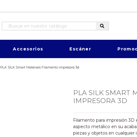
Accesorios
Escáner
Promoc
PLA SILK Smart Materials Filamento impresora 3d
PLA SILK SMART 
IMPRESORA 3D
Filamento para impresión 3D 
aspecto metálico en su acabad
piezas y objetos en cualquier 