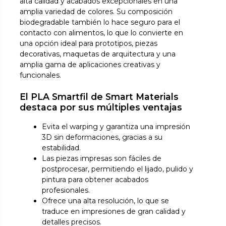
alta calidad y acabados excepcionales en una
amplia variedad de colores. Su composición
biodegradable también lo hace seguro para el
contacto con alimentos, lo que lo convierte en
una opción ideal para prototipos, piezas
decorativas, maquetas de arquitectura y una
amplia gama de aplicaciones creativas y
funcionales.
El PLA Smartfil de Smart Materials
destaca por sus múltiples ventajas
Evita el warping y garantiza una impresión
3D sin deformaciones, gracias a su
estabilidad.
Las piezas impresas son fáciles de
postprocesar, permitiendo el lijado, pulido y
pintura para obtener acabados
profesionales.
Ofrece una alta resolución, lo que se
traduce en impresiones de gran calidad y
detalles precisos.