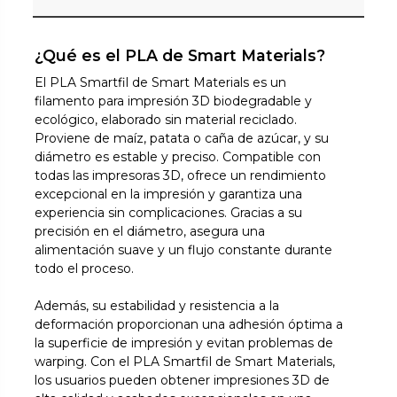
¿Qué es el PLA de Smart Materials?
El PLA Smartfil de Smart Materials es un
filamento para impresión 3D biodegradable y
ecológico, elaborado sin material reciclado.
Proviene de maíz, patata o caña de azúcar, y su
diámetro es estable y preciso. Compatible con
todas las impresoras 3D, ofrece un rendimiento
excepcional en la impresión y garantiza una
experiencia sin complicaciones. Gracias a su
precisión en el diámetro, asegura una
alimentación suave y un flujo constante durante
todo el proceso.
Además, su estabilidad y resistencia a la
deformación proporcionan una adhesión óptima a
la superficie de impresión y evitan problemas de
warping. Con el PLA Smartfil de Smart Materials,
los usuarios pueden obtener impresiones 3D de