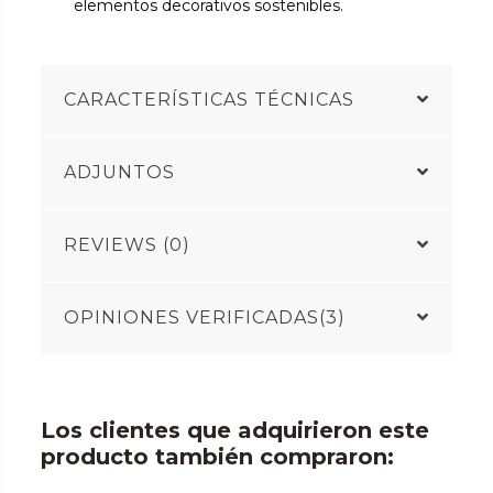
elementos decorativos sostenibles.
CARACTERÍSTICAS TÉCNICAS
ADJUNTOS
REVIEWS (0)
OPINIONES VERIFICADAS(3)
Los clientes que adquirieron este
producto también compraron: