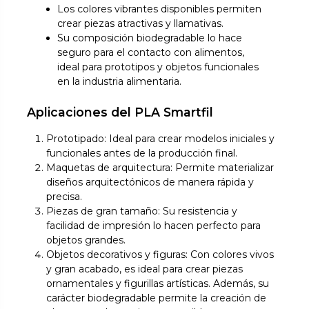
Los colores vibrantes disponibles permiten
crear piezas atractivas y llamativas.
Su composición biodegradable lo hace
seguro para el contacto con alimentos,
ideal para prototipos y objetos funcionales
en la industria alimentaria.
Aplicaciones del PLA Smartfil
Prototipado: Ideal para crear modelos iniciales y
funcionales antes de la producción final.
Maquetas de arquitectura: Permite materializar
diseños arquitectónicos de manera rápida y
precisa.
Piezas de gran tamaño: Su resistencia y
facilidad de impresión lo hacen perfecto para
objetos grandes.
Objetos decorativos y figuras: Con colores vivos
y gran acabado, es ideal para crear piezas
ornamentales y figurillas artísticas. Además, su
carácter biodegradable permite la creación de