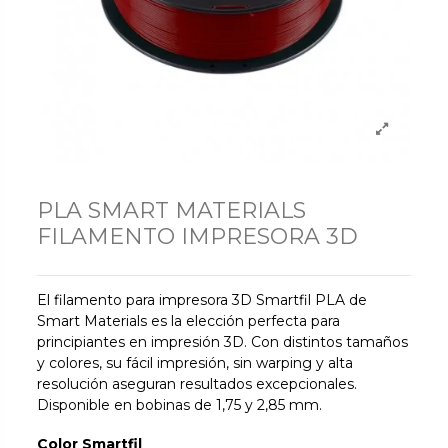
PLA SMART MATERIALS
FILAMENTO IMPRESORA 3D
El filamento para impresora 3D Smartfil PLA de
Smart Materials es la elección perfecta para
principiantes en impresión 3D. Con distintos tamaños
y colores, su fácil impresión, sin warping y alta
resolución aseguran resultados excepcionales.
Disponible en bobinas de 1,75 y 2,85 mm.
Color Smartfil