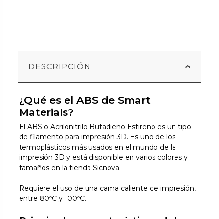
DESCRIPCIÓN
¿Qué es el ABS de Smart
Materials?
El ABS o Acrilonitrilo Butadieno Estireno es un tipo
de filamento para impresión 3D. Es uno de los
termoplásticos más usados en el mundo de la
impresión 3D y está disponible en varios colores y
tamaños en la tienda Sicnova.
Requiere el uso de una cama caliente de impresión,
entre 80ºC y 100ºC.