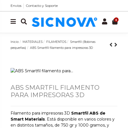
Envíos
Contacto y Soporte
0
Inicio
MATERIALES
FILAMENTOS
Smartfil (Bobinas
pequeñas)
ABS Smartfil filamento para impresoras 3D
ABS SMARTFIL FILAMENTO
PARA IMPRESORAS 3D
Filamento para impresoras 3D
Smartfil ABS de
Smart Materials
. Está disponible en varios colores y
en distintos tamaños, de 750 gr y 1000 gramos, y