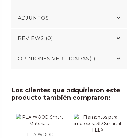
ADJUNTOS
REVIEWS (0)
OPINIONES VERIFICADAS(1)
Los clientes que adquirieron este
producto también compraron:
PLA WOOD