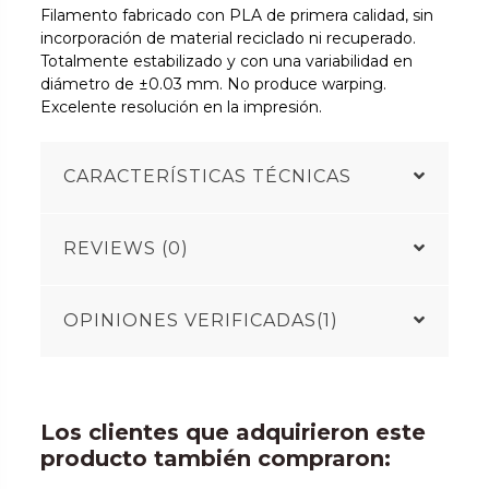
Filamento fabricado con PLA de primera calidad, sin
incorporación de material reciclado ni recuperado.
Totalmente estabilizado y con una variabilidad en
diámetro de ±0.03 mm. No produce warping.
Excelente resolución en la impresión.
CARACTERÍSTICAS TÉCNICAS
REVIEWS (0)
OPINIONES VERIFICADAS(1)
Los clientes que adquirieron este
producto también compraron: