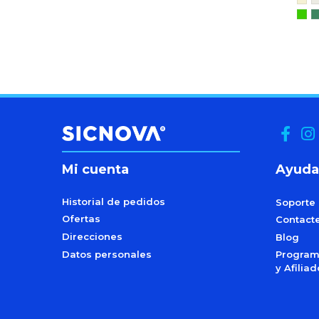
Mi cuenta
Ayuda
Historial de pedidos
Soporte
Ofertas
Contact
Direcciones
Blog
Datos personales
Programa
y Afilia