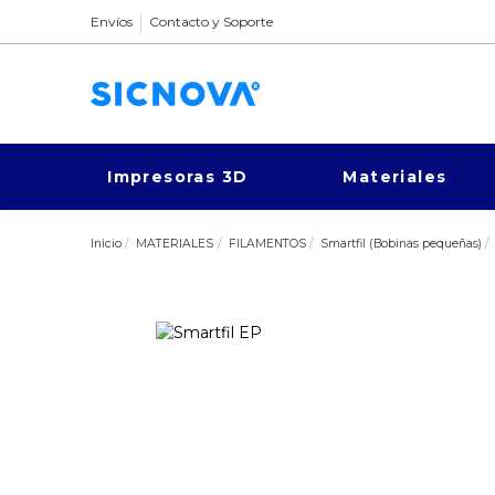
Envíos
Contacto y Soporte
Impresoras 3D
Materiales
Inicio
MATERIALES
FILAMENTOS
Smartfil (Bobinas pequeñas)