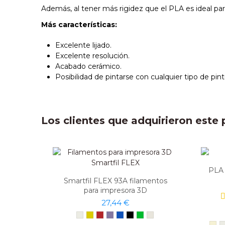
Además, al tener más rigidez que el PLA es ideal par
Más características:
Excelente lijado.
Excelente resolución.
Acabado cerámico.
Posibilidad de pintarse con cualquier tipo de pint
Los clientes que adquirieron est
PLA 
Smartfil FLEX 93A filamentos
para impresora 3D
27,44 €