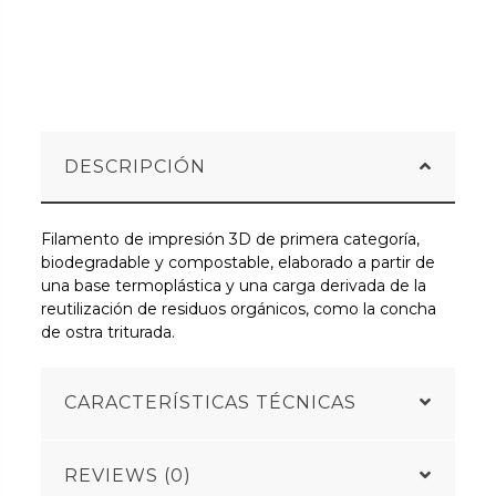
DESCRIPCIÓN
Filamento de impresión 3D de primera categoría,
biodegradable y compostable, elaborado a partir de
una base termoplástica y una carga derivada de la
reutilización de residuos orgánicos, como la concha
de ostra triturada.
CARACTERÍSTICAS TÉCNICAS
REVIEWS (0)