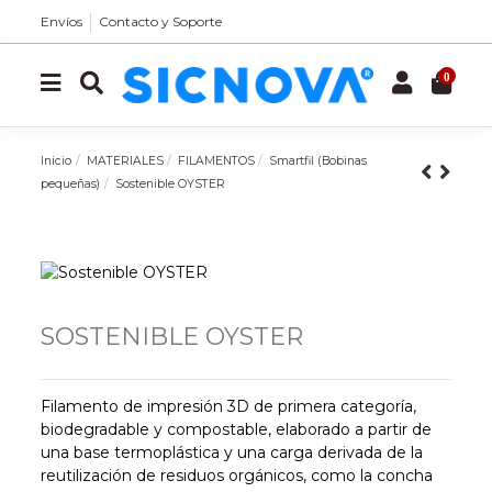
Envíos
Contacto y Soporte
0
Inicio
MATERIALES
FILAMENTOS
Smartfil (Bobinas
pequeñas)
Sostenible OYSTER
SOSTENIBLE OYSTER
Filamento de impresión 3D de primera categoría,
biodegradable y compostable, elaborado a partir de
una base termoplástica y una carga derivada de la
reutilización de residuos orgánicos, como la concha