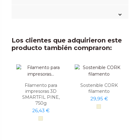
Los clientes que adquirieron este
producto también compraron:
Filamento para
Sostenible CORK
impresoras 3D
filamento
SMARTFIL PINE,
29,95 €
750g
26,43 €