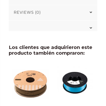
REVIEWS (0)
Los clientes que adquirieron este
producto también compraron: