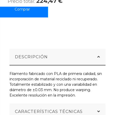
224,47 €
Precio total:
DESCRIPCIÓN
Filamento fabricado con PLA de primera calidad, sin
incorporación de material reciclado ni recuperado.
Totalmente estabilizado y con una variabilidad en
diámetro de ±0.03 mm. No produce warping.
Excelente resolución en la impresión.
CARACTERÍSTICAS TÉCNICAS