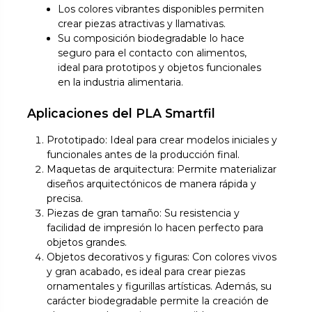
Los colores vibrantes disponibles permiten
crear piezas atractivas y llamativas.
Su composición biodegradable lo hace
seguro para el contacto con alimentos,
ideal para prototipos y objetos funcionales
en la industria alimentaria.
Aplicaciones del PLA Smartfil
Prototipado: Ideal para crear modelos iniciales y
funcionales antes de la producción final.
Maquetas de arquitectura: Permite materializar
diseños arquitectónicos de manera rápida y
precisa.
Piezas de gran tamaño: Su resistencia y
facilidad de impresión lo hacen perfecto para
objetos grandes.
Objetos decorativos y figuras: Con colores vivos
y gran acabado, es ideal para crear piezas
ornamentales y figurillas artísticas. Además, su
carácter biodegradable permite la creación de