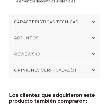
elementos decorativos sostenibles.
CARACTERÍSTICAS TÉCNICAS
ADJUNTOS
REVIEWS (0)
OPINIONES VERIFICADAS(3)
Los clientes que adquirieron este
producto también compraron: