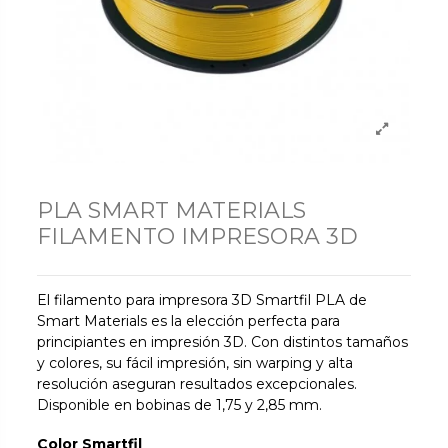
PLA SMART MATERIALS
FILAMENTO IMPRESORA 3D
El filamento para impresora 3D Smartfil PLA de
Smart Materials es la elección perfecta para
principiantes en impresión 3D. Con distintos tamaños
y colores, su fácil impresión, sin warping y alta
resolución aseguran resultados excepcionales.
Disponible en bobinas de 1,75 y 2,85 mm.
Color Smartfil