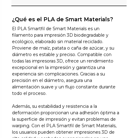
¿Qué es el PLA de Smart Materials?
El PLA Smartfil de Smart Materials es un
filamento para impresión 3D biodegradable y
ecológico, elaborado sin material reciclado.
Proviene de maíz, patata o caña de azúcar, y su
diámetro es estable y preciso. Compatible con
todas las impresoras 3D, ofrece un rendimiento
excepcional en la impresión y garantiza una
experiencia sin complicaciones. Gracias a su
precisión en el diámetro, asegura una
alimentación suave y un flujo constante durante
todo el proceso.
Además, su estabilidad y resistencia a la
deformación proporcionan una adhesión óptima a
la superficie de impresión y evitan problemas de
warping. Con el PLA Smartfil de Smart Materials,
los usuarios pueden obtener impresiones 3D de