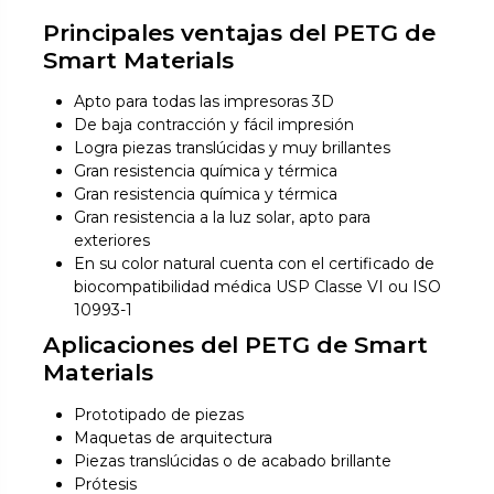
Principales ventajas del PETG de
Smart Materials
Apto para todas las impresoras 3D
De baja contracción y fácil impresión
Logra piezas translúcidas y muy brillantes
Gran resistencia química y térmica
Gran resistencia química y térmica
Gran resistencia a la luz solar, apto para
exteriores
En su color natural cuenta con el certificado de
biocompatibilidad médica USP Classe VI ou ISO
10993-1
Aplicaciones del PETG de Smart
Materials
Prototipado de piezas
Maquetas de arquitectura
Piezas translúcidas o de acabado brillante
Prótesis