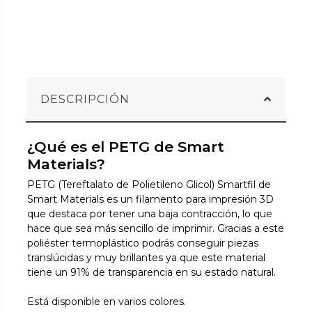
DESCRIPCIÓN
¿Qué es el PETG de Smart
Materials?
PETG (Tereftalato de Polietileno Glicol) Smartfil de
Smart Materials es un filamento para impresión 3D
que destaca por tener una baja contracción, lo que
hace que sea más sencillo de imprimir. Gracias a este
poliéster termoplástico podrás conseguir piezas
translúcidas y muy brillantes ya que este material
tiene un 91% de transparencia en su estado natural.
Está disponible en varios colores.