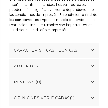
diseño o control de calidad. Los valores reales
pueden diferir significativamente dependiendo de
las condiciones de impresión. El rendimiento final de
los componentes impresos no solo depende de los
materiales, sino que también son importantes las
condiciones de diseño e impresión.
CARACTERÍSTICAS TÉCNICAS
ADJUNTOS
REVIEWS (0)
OPINIONES VERIFICADAS(1)