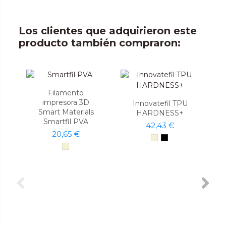
Los clientes que adquirieron este
producto también compraron:
Filamento
impresora 3D
Innovatefil TPU
Smart Materials
HARDNESS+
Smartfil PVA
42,43 €
20,65 €