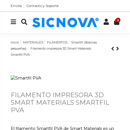
Envíos
Contacto y Soporte
0
Inicio
MATERIALES
FILAMENTOS
Smartfil (Bobinas
pequeñas)
Filamento impresora 3D Smart Materials
Smartfil PVA
FILAMENTO IMPRESORA 3D
SMART MATERIALS SMARTFIL
PVA
El filamento Smartfil PVA de Smart Materials es un