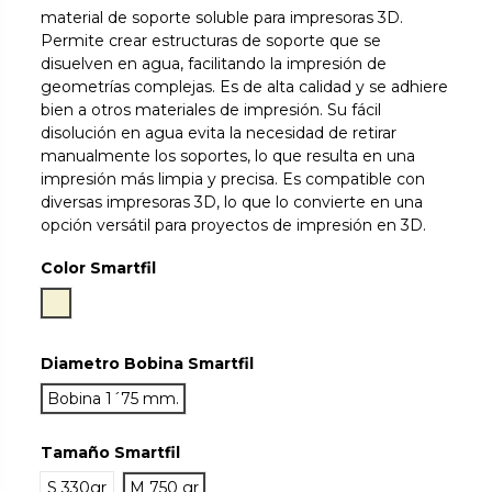
material de soporte soluble para impresoras 3D.
Permite crear estructuras de soporte que se
disuelven en agua, facilitando la impresión de
geometrías complejas. Es de alta calidad y se adhiere
bien a otros materiales de impresión. Su fácil
disolución en agua evita la necesidad de retirar
manualmente los soportes, lo que resulta en una
impresión más limpia y precisa. Es compatible con
diversas impresoras 3D, lo que lo convierte en una
opción versátil para proyectos de impresión en 3D.
Color Smartfil
Natural
Diametro Bobina Smartfil
Bobina 1´75 mm.
Tamaño Smartfil
S 330gr
M 750 gr