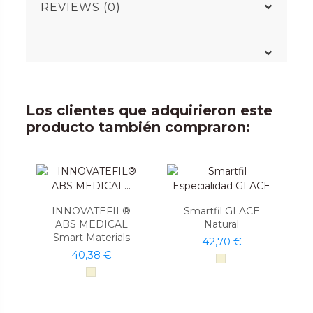
REVIEWS (0)
Los clientes que adquirieron este
producto también compraron:
INNOVATEFIL®
Smartfil GLACE
ABS MEDICAL
Natural
Smart Materials
42,70 €
40,38 €