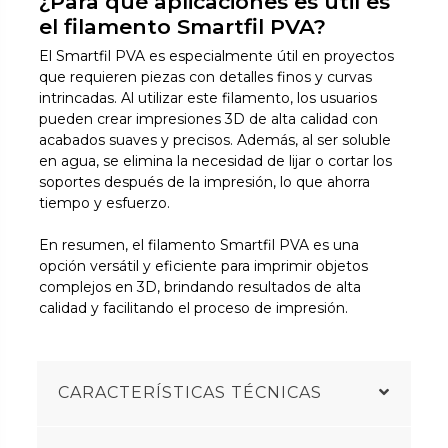
¿Para qué aplicaciones es útil es
el filamento Smartfil PVA?
El Smartfil PVA es especialmente útil en proyectos
que requieren piezas con detalles finos y curvas
intrincadas. Al utilizar este filamento, los usuarios
pueden crear impresiones 3D de alta calidad con
acabados suaves y precisos. Además, al ser soluble
en agua, se elimina la necesidad de lijar o cortar los
soportes después de la impresión, lo que ahorra
tiempo y esfuerzo.
En resumen, el filamento Smartfil PVA es una
opción versátil y eficiente para imprimir objetos
complejos en 3D, brindando resultados de alta
calidad y facilitando el proceso de impresión.
CARACTERÍSTICAS TÉCNICAS