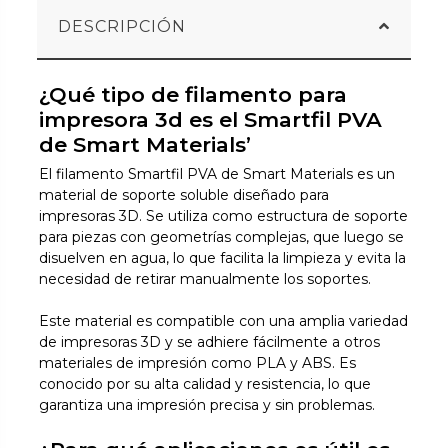
DESCRIPCIÓN
¿Qué tipo de filamento para
impresora 3d es el Smartfil PVA
de Smart Materials’
El filamento Smartfil PVA de Smart Materials es un
material de soporte soluble diseñado para
impresoras 3D. Se utiliza como estructura de soporte
para piezas con geometrías complejas, que luego se
disuelven en agua, lo que facilita la limpieza y evita la
necesidad de retirar manualmente los soportes.
Este material es compatible con una amplia variedad
de impresoras 3D y se adhiere fácilmente a otros
materiales de impresión como PLA y ABS. Es
conocido por su alta calidad y resistencia, lo que
garantiza una impresión precisa y sin problemas.