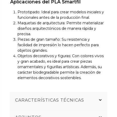
Aplicaciones del PLA Smartfil
Prototipado: Ideal para crear modelos iniciales y
funcionales antes de la producción final.
Maquetas de arquitectura: Permite materializar
diseños arquitectónicos de manera rápida y
precisa.
Piezas de gran tamaño: Su resistencia y
facilidad de impresión lo hacen perfecto para
objetos grandes.
Objetos decorativos y figuras: Con colores vivos
y gran acabado, es ideal para crear piezas
ornamentales y figurillas artísticas. Además, su
carácter biodegradable permite la creación de
elementos decorativos sostenibles.
CARACTERÍSTICAS TÉCNICAS