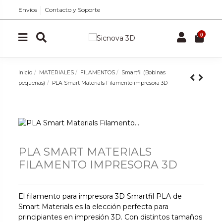
Envíos
Contacto y Soporte
0
Inicio
MATERIALES
FILAMENTOS
Smartfil (Bobinas
pequeñas)
PLA Smart Materials Filamento impresora 3D
PLA SMART MATERIALS
FILAMENTO IMPRESORA 3D
El filamento para impresora 3D Smartfil PLA de
Smart Materials es la elección perfecta para
principiantes en impresión 3D. Con distintos tamaños