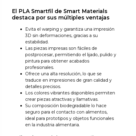
El PLA Smartfil de Smart Materials
destaca por sus múltiples ventajas
Evita el warping y garantiza una impresión
3D sin deformaciones, gracias a su
estabilidad.
Las piezas impresas son fáciles de
postprocesar, permitiendo el lijado, pulido y
pintura para obtener acabados
profesionales.
Ofrece una alta resolución, lo que se
traduce en impresiones de gran calidad y
detalles precisos.
Los colores vibrantes disponibles permiten
crear piezas atractivas y llamativas.
Su composición biodegradable lo hace
seguro para el contacto con alimentos,
ideal para prototipos y objetos funcionales
en la industria alimentaria.