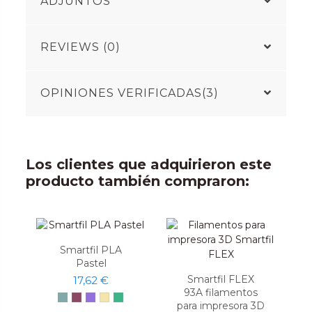
ADJUNTOS
REVIEWS (0)
OPINIONES VERIFICADAS(3)
Los clientes que adquirieron este
producto también compraron:
Smartfil PLA
Pastel
Smartfil FLEX
17,62 €
93A filamentos
para impresora 3D