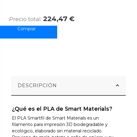
224,47 €
Precio total:
DESCRIPCIÓN
¿Qué es el PLA de Smart Materials?
El PLA Smartfil de Smart Materials es un
filamento para impresión 3D biodegradable y
ecológico, elaborado sin material reciclado.