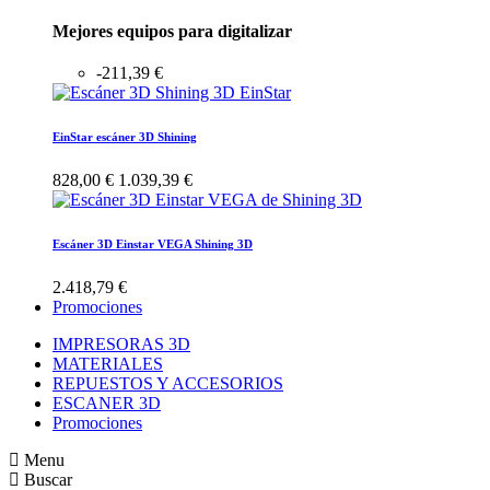
Mejores equipos para digitalizar
-211,39 €
EinStar escáner 3D Shining
828,00 €
1.039,39 €
Escáner 3D Einstar VEGA Shining 3D
2.418,79 €
Promociones
IMPRESORAS 3D
MATERIALES
REPUESTOS Y ACCESORIOS
ESCANER 3D
Promociones
Menu
Buscar