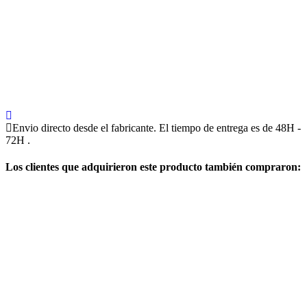
Envio directo desde el fabricante. El tiempo de entrega es de 48H -
72H .
Los clientes que adquirieron este producto también compraron: