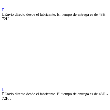
Envio directo desde el fabricante. El tiempo de entrega es de 48H -
72H .
Envio directo desde el fabricante. El tiempo de entrega es de 48H -
72H .