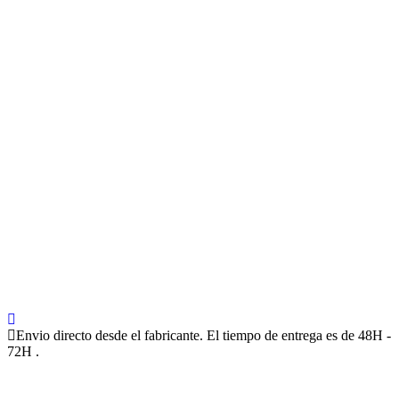
Envio directo desde el fabricante. El tiempo de entrega es de 48H -
72H .