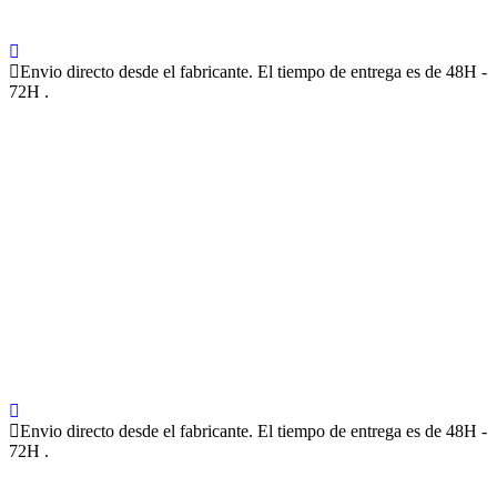
Envio directo desde el fabricante. El tiempo de entrega es de 48H -
72H .
Envio directo desde el fabricante. El tiempo de entrega es de 48H -
72H .