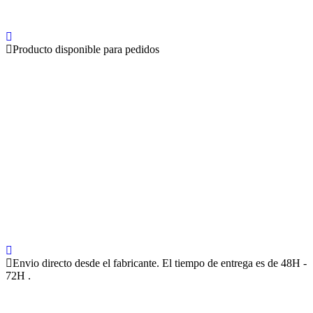
Producto disponible para pedidos
Envio directo desde el fabricante. El tiempo de entrega es de 48H -
72H .