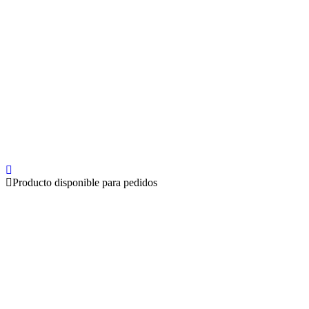
Producto disponible para pedidos