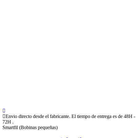
Envio directo desde el fabricante. El tiempo de entrega es de 48H -
72H .
Smartfil (Bobinas pequeñas)