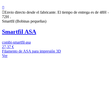
Envio directo desde el fabricante. El tiempo de entrega es de 48H -
72H .
Smartfil (Bobinas pequeñas)
Smartfil ASA
combi-smartfil-asa
27,37 €
Filamento de ASA para impresión 3D
Ver