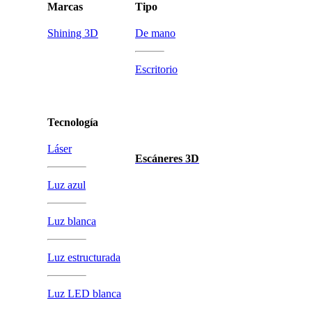
Marcas
Tipo
Shining 3D
De mano
Escritorio
Tecnología
Láser
Escáneres 3D
Luz azul
Luz blanca
Luz estructurada
Luz LED blanca