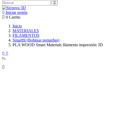
Iniciar sesión
0
Carrito
Inicio
MATERIALES
FILAMENTOS
Smartfil (Bobinas pequeñas)
PLA WOOD Smart Materials filamento impresrión 3D