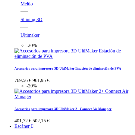
Meltio
Shining 3D
Ultimaker
-20%
Accesorios para impresora 3D UltiMaker Estación de eliminación de PVA
769,56 €
961,95 €
-20%
Accesorios para impresora 3D UltiMaker 2+ Connect Air Manager
401,72 €
502,15 €
Escáner