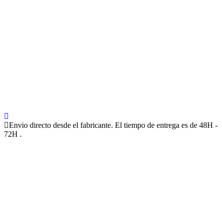
Envio directo desde el fabricante. El tiempo de entrega es de 48H -
72H .