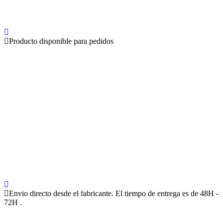
Producto disponible para pedidos
Envio directo desde el fabricante. El tiempo de entrega es de 48H -
72H .