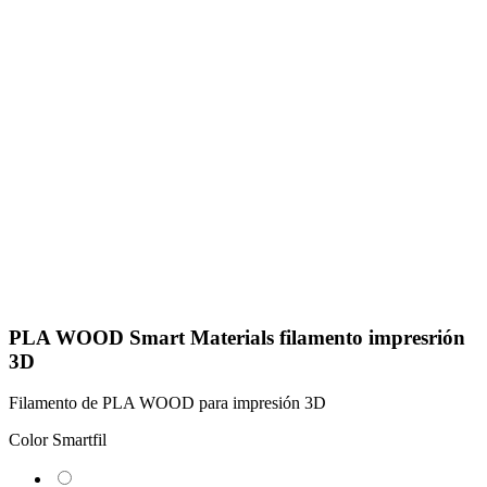
PLA WOOD Smart Materials filamento impresrión
3D
Filamento de PLA WOOD para impresión 3D
Color Smartfil
Teka