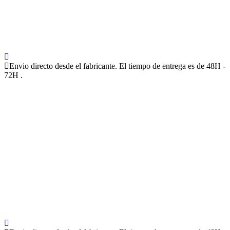
Envio directo desde el fabricante. El tiempo de entrega es de 48H -
72H .