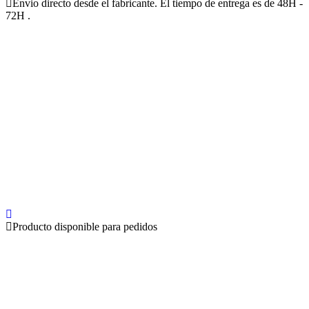
Envio directo desde el fabricante. El tiempo de entrega es de 48H -
72H .
Producto disponible para pedidos