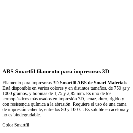
ABS Smartfil filamento para impresoras 3D
Filamento para impresoras 3D
Smartfil ABS de Smart Materials
.
Está disponible en varios colores y en distintos tamaños, de 750 gr y
1000 gramos, y bobinas de 1,75 y 2,85 mm. Es uno de los
termoplásticos más usados en impresión 3D, tenaz, duro, rígido y
con resistencia química a la abrasión. Requiere el uso de una cama
de impresión caliente, entre los 80 y 100ºC. Es soluble en acetona y
no es biodegradable.
Color Smartfil