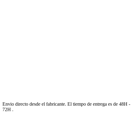
Envio directo desde el fabricante. El tiempo de entrega es de 48H -
72H .