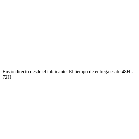
Envio directo desde el fabricante. El tiempo de entrega es de 48H -
72H .