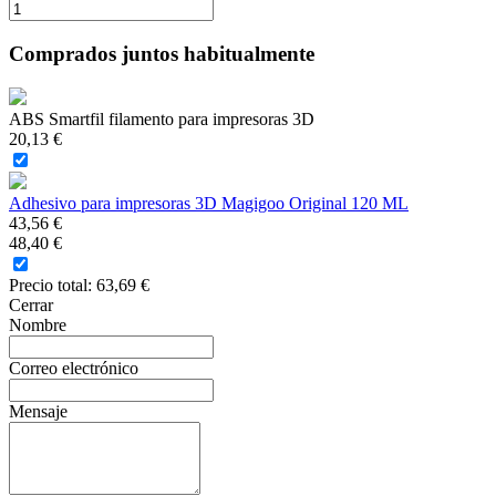
Comprados juntos habitualmente
ABS Smartfil filamento para impresoras 3D
20,13 €
Adhesivo para impresoras 3D Magigoo Original 120 ML
43,56 €
48,40 €
Precio total:
63,69 €
Cerrar
Nombre
Correo electrónico
Mensaje