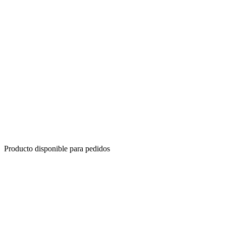
Producto disponible para pedidos