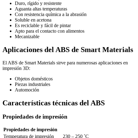
Duro, rígido y resistente
Aguanta altas temperaturas
Con resistencia química a la abrasión
Soluble en acetona
Es reciclable y fácil de pintar
Apto para el contacto con alimentos
Mecanizable
Aplicaciones del ABS de Smart Materials
El ABS de Smart Materials sirve para numerosas aplicaciones en
impresión 3D:
Objetos domésticos
Piezas industriales
Automoción
Características técnicas del ABS
Propiedades de impresión
Propiedades de impresión
Temperatura de impresión
230 – 250
˚C