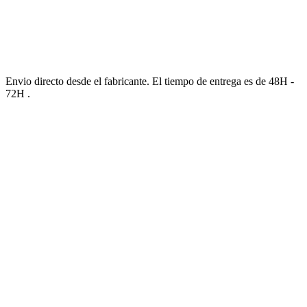
Envio directo desde el fabricante. El tiempo de entrega es de 48H -
72H .