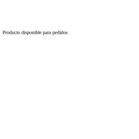
Producto disponible para pedidos