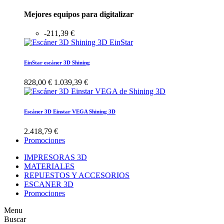
Mejores equipos para digitalizar
-211,39 €
EinStar escáner 3D Shining
828,00 €
1.039,39 €
Escáner 3D Einstar VEGA Shining 3D
2.418,79 €
Promociones
IMPRESORAS 3D
MATERIALES
REPUESTOS Y ACCESORIOS
ESCANER 3D
Promociones
Menu
Buscar