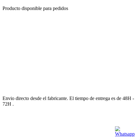
Producto disponible para pedidos
Envio directo desde el fabricante. El tiempo de entrega es de 48H -
72H .