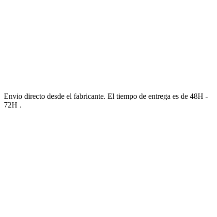
Envio directo desde el fabricante. El tiempo de entrega es de 48H -
72H .