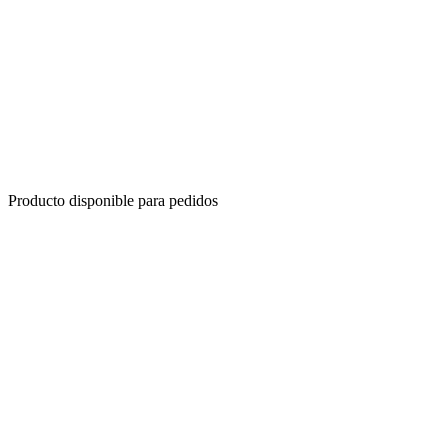
Producto disponible para pedidos