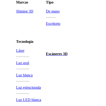
Marcas
Tipo
Shining 3D
De mano
Escritorio
Tecnología
Láser
Escáneres 3D
Luz azul
Luz blanca
Luz estructurada
Luz LED blanca