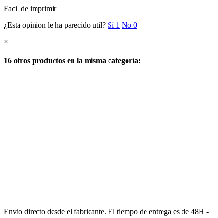
Facil de imprimir
¿Esta opinion le ha parecido util?
Sí
1
No
0
×
16 otros productos en la misma categoría:
Envio directo desde el fabricante. El tiempo de entrega es de 48H -