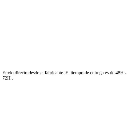
Envio directo desde el fabricante. El tiempo de entrega es de 48H -
72H .