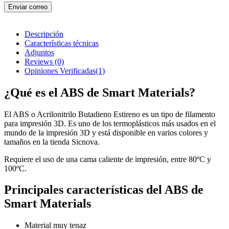
Enviar correo
Descripción
Características técnicas
Adjuntos
Reviews
(0)
Opiniones Verificadas(1)
¿Qué es el ABS de Smart Materials?
El ABS o Acrilonitrilo Butadieno Estireno es un tipo de filamento
para impresión 3D. Es uno de los termoplásticos más usados en el
mundo de la impresión 3D y está disponible en varios colores y
tamaños en la tienda Sicnova.
Requiere el uso de una cama caliente de impresión, entre 80ºC y
100ºC.
Principales características del ABS de
Smart Materials
Material muy tenaz