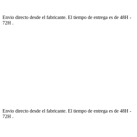
Envio directo desde el fabricante. El tiempo de entrega es de 48H -
72H .
Envio directo desde el fabricante. El tiempo de entrega es de 48H -
72H .