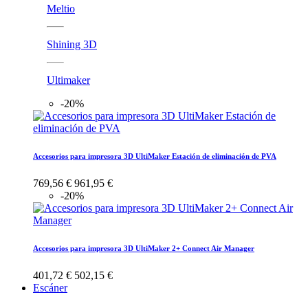
Meltio
Shining 3D
Ultimaker
-20%
Accesorios para impresora 3D UltiMaker Estación de eliminación de PVA
769,56 €
961,95 €
-20%
Accesorios para impresora 3D UltiMaker 2+ Connect Air Manager
401,72 €
502,15 €
Escáner