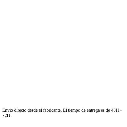
Envio directo desde el fabricante. El tiempo de entrega es de 48H -
72H .