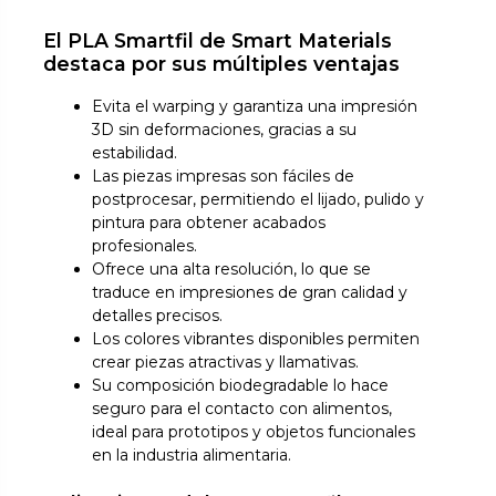
El PLA Smartfil de Smart Materials
destaca por sus múltiples ventajas
Evita el warping y garantiza una impresión
3D sin deformaciones, gracias a su
estabilidad.
Las piezas impresas son fáciles de
postprocesar, permitiendo el lijado, pulido y
pintura para obtener acabados
profesionales.
Ofrece una alta resolución, lo que se
traduce en impresiones de gran calidad y
detalles precisos.
Los colores vibrantes disponibles permiten
crear piezas atractivas y llamativas.
Su composición biodegradable lo hace
seguro para el contacto con alimentos,
ideal para prototipos y objetos funcionales
en la industria alimentaria.