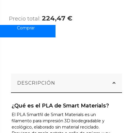
224,47 €
Precio total:
DESCRIPCIÓN
¿Qué es el PLA de Smart Materials?
El PLA Smartfil de Smart Materials es un
filamento para impresión 3D biodegradable y
ecológico, elaborado sin material reciclado.