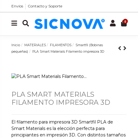
Envíos
Contacto y Soporte
0
Inicio
MATERIALES
FILAMENTOS
Smartfil (Bobinas
pequeñas)
PLA Smart Materials Filamento impresora 3D
PLA SMART MATERIALS
FILAMENTO IMPRESORA 3D
El filamento para impresora 3D Smartfil PLA de
Smart Materials es la elección perfecta para
principiantes en impresión 3D. Con distintos tamaños