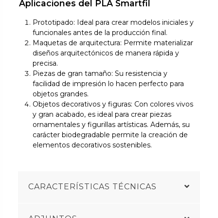
Aplicaciones del PLA Smartfil
Prototipado: Ideal para crear modelos iniciales y
funcionales antes de la producción final.
Maquetas de arquitectura: Permite materializar
diseños arquitectónicos de manera rápida y
precisa.
Piezas de gran tamaño: Su resistencia y
facilidad de impresión lo hacen perfecto para
objetos grandes.
Objetos decorativos y figuras: Con colores vivos
y gran acabado, es ideal para crear piezas
ornamentales y figurillas artísticas. Además, su
carácter biodegradable permite la creación de
elementos decorativos sostenibles.
CARACTERÍSTICAS TÉCNICAS