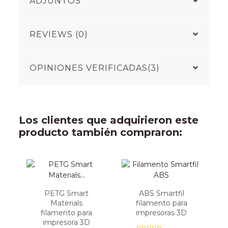
ADJUNTOS
REVIEWS (0)
OPINIONES VERIFICADAS(3)
Los clientes que adquirieron este
producto también compraron:
PETG Smart
ABS Smartfil
Materials
filamento para
filamento para
impresoras 3D
impresora 3D