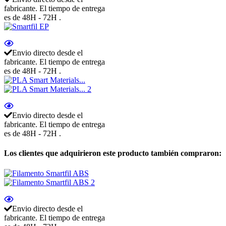
fabricante. El tiempo de entrega
es de 48H - 72H .
Envio directo desde el
fabricante. El tiempo de entrega
es de 48H - 72H .
Envio directo desde el
fabricante. El tiempo de entrega
es de 48H - 72H .
Los clientes que adquirieron este producto también compraron:
Envio directo desde el
fabricante. El tiempo de entrega