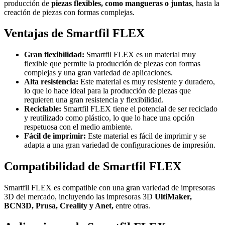
producción de
piezas flexibles, como mangueras o juntas
, hasta la
creación de piezas con formas complejas.
Ventajas de Smartfil FLEX
Gran flexibilidad:
Smartfil FLEX es un material muy
flexible que permite la producción de piezas con formas
complejas y una gran variedad de aplicaciones.
Alta resistencia:
Este material es muy resistente y duradero,
lo que lo hace ideal para la producción de piezas que
requieren una gran resistencia y flexibilidad.
Reciclable:
Smartfil FLEX tiene el potencial de ser reciclado
y reutilizado como plástico, lo que lo hace una opción
respetuosa con el medio ambiente.
Fácil de imprimir:
Este material es fácil de imprimir y se
adapta a una gran variedad de configuraciones de impresión.
Compatibilidad de Smartfil FLEX
Smartfil FLEX es compatible con una gran variedad de impresoras
3D del mercado, incluyendo las impresoras 3D
UltiMaker,
BCN3D, Prusa, Creality y Anet,
entre otras.