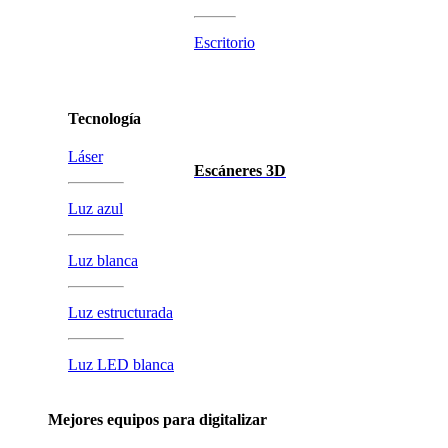
Escritorio
Tecnología
Láser
Escáneres 3D
Luz azul
Luz blanca
Luz estructurada
Luz LED blanca
Mejores equipos para digitalizar