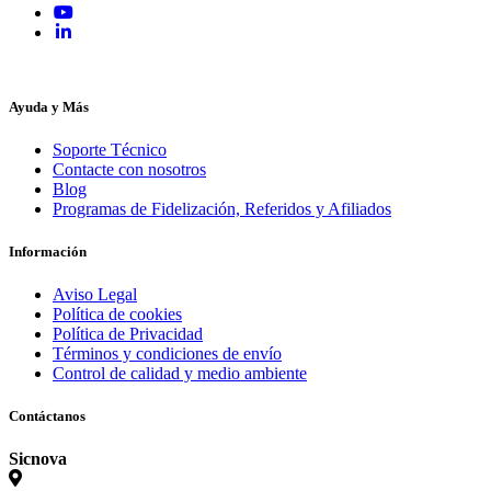
Ayuda y Más
Soporte Técnico
Contacte con nosotros
Blog
Programas de Fidelización, Referidos y Afiliados
Información
Aviso Legal
Política de cookies
Política de Privacidad
Términos y condiciones de envío
Control de calidad y medio ambiente
Contáctanos
Sicnova