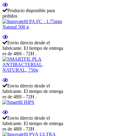
Producto disponible para
pedidos
Envio directo desde el
fabricante. El tiempo de entrega
es de 48H - 72H .
Envio directo desde el
fabricante. El tiempo de entrega
es de 48H - 72H .
Envio directo desde el
fabricante. El tiempo de entrega
es de 48H - 72H .