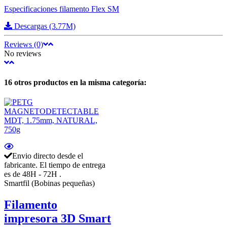
Especificaciones filamento Flex SM
Descargas (3.77M)
Reviews (0)
No reviews
16 otros productos en la misma categoría:
Envio directo desde el
fabricante. El tiempo de entrega
es de 48H - 72H .
Smartfil (Bobinas pequeñas)
Filamento
impresora 3D Smart