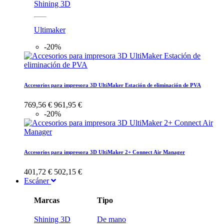
Shining 3D
Ultimaker
-20%
Accesorios para impresora 3D UltiMaker Estación de eliminación de PVA
769,56 €
961,95 €
-20%
Accesorios para impresora 3D UltiMaker 2+ Connect Air Manager
401,72 €
502,15 €
Escáner
Marcas
Tipo
Shining 3D
De mano