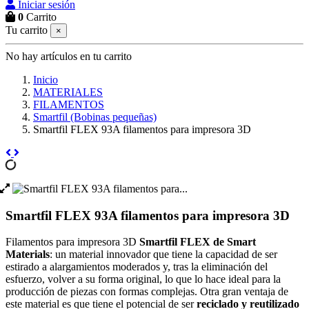
Iniciar sesión
0
Carrito
Tu carrito
×
No hay artículos en tu carrito
Inicio
MATERIALES
FILAMENTOS
Smartfil (Bobinas pequeñas)
Smartfil FLEX 93A filamentos para impresora 3D
Smartfil FLEX 93A filamentos para impresora 3D
Filamentos para impresora 3D
Smartfil FLEX de Smart
Materials
: un material innovador que tiene la capacidad de ser
estirado a alargamientos moderados y, tras la eliminación del
esfuerzo, volver a su forma original, lo que lo hace ideal para la
producción de piezas con formas complejas. Otra gran ventaja de
este material es que tiene el potencial de ser
reciclado y reutilizado