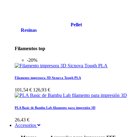
Pellet
Resinas
Filamentos top
-20%
Filamento impresora 3D Sicnova Tough PLA
101,54 €
126,93 €
PLA Basic de Bambu Lab filamento para impresión 3D
26,43 €
Accesorios