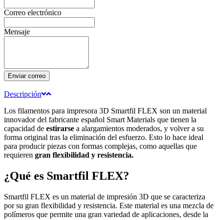
Correo electrónico
Mensaje
Enviar correo
Descripción
Los filamentos para impresora 3D Smartfil FLEX son un material
innovador del fabricante español Smart Materials que tienen la
capacidad de
estirarse
a alargamientos moderados, y volver a su
forma original tras la eliminación del esfuerzo. Esto lo hace ideal
para producir piezas con formas complejas, como aquellas que
requieren
gran flexibilidad y resistencia.
¿Qué es Smartfil FLEX?
Smartfil FLEX es un material de impresión 3D que se caracteriza
por su gran flexibilidad y resistencia. Este material es una mezcla de
polímeros que permite una gran variedad de aplicaciones, desde la