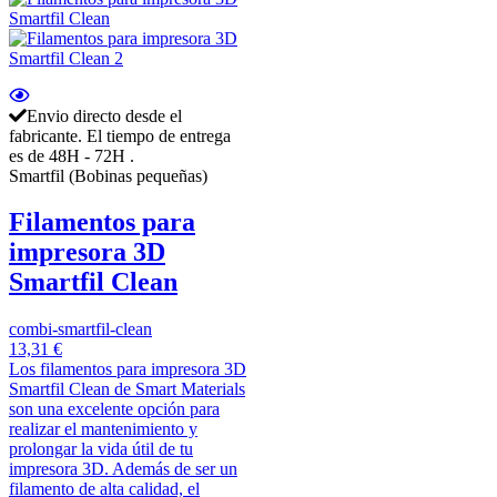
Envio directo desde el
fabricante. El tiempo de entrega
es de 48H - 72H .
Smartfil (Bobinas pequeñas)
Filamentos para
impresora 3D
Smartfil Clean
combi-smartfil-clean
13,31 €
Los filamentos para impresora 3D
Smartfil Clean de Smart Materials
son una excelente opción para
realizar el mantenimiento y
prolongar la vida útil de tu
impresora 3D. Además de ser un
filamento de alta calidad, el