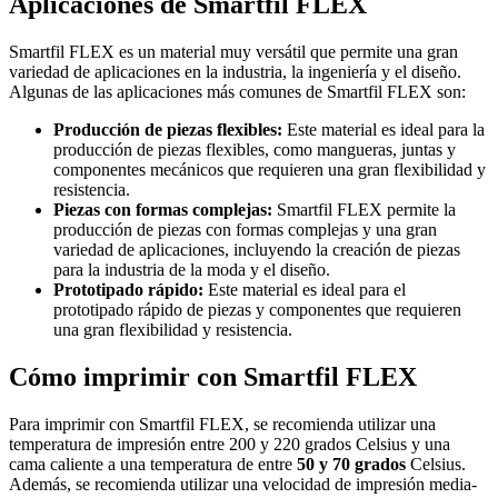
Aplicaciones de Smartfil FLEX
Smartfil FLEX es un material muy versátil que permite una gran
variedad de aplicaciones en la industria, la ingeniería y el diseño.
Algunas de las aplicaciones más comunes de Smartfil FLEX son:
Producción de piezas flexibles:
Este material es ideal para la
producción de piezas flexibles, como mangueras, juntas y
componentes mecánicos que requieren una gran flexibilidad y
resistencia.
Piezas con formas complejas:
Smartfil FLEX permite la
producción de piezas con formas complejas y una gran
variedad de aplicaciones, incluyendo la creación de piezas
para la industria de la moda y el diseño.
Prototipado rápido:
Este material es ideal para el
prototipado rápido de piezas y componentes que requieren
una gran flexibilidad y resistencia.
Cómo imprimir con Smartfil FLEX
Para imprimir con Smartfil FLEX, se recomienda utilizar una
temperatura de impresión entre 200 y 220 grados Celsius y una
cama caliente a una temperatura de entre
50 y 70 grados
Celsius.
Además, se recomienda utilizar una velocidad de impresión media-