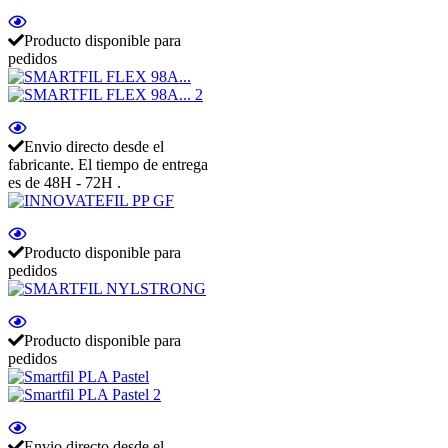
Producto disponible para
pedidos
Envio directo desde el
fabricante. El tiempo de entrega
es de 48H - 72H .
Producto disponible para
pedidos
Producto disponible para
pedidos
Envio directo desde el