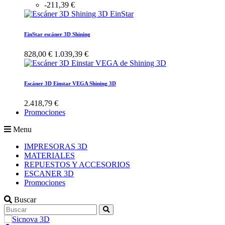
-211,39 €
EinStar escáner 3D Shining
828,00 €
1.039,39 €
Escáner 3D Einstar VEGA Shining 3D
2.418,79 €
Promociones
Menu
IMPRESORAS 3D
MATERIALES
REPUESTOS Y ACCESORIOS
ESCANER 3D
Promociones
Buscar