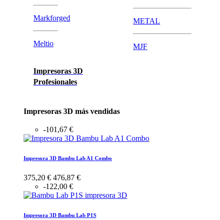
Markforged
METAL
Meltio
MJF
Impresoras 3D
Profesionales
Impresoras 3D más vendidas
-101,67 €
Impresora 3D Bambu Lab A1 Combo
375,20 €
476,87 €
-122,00 €
Impresora 3D Bambu Lab P1S