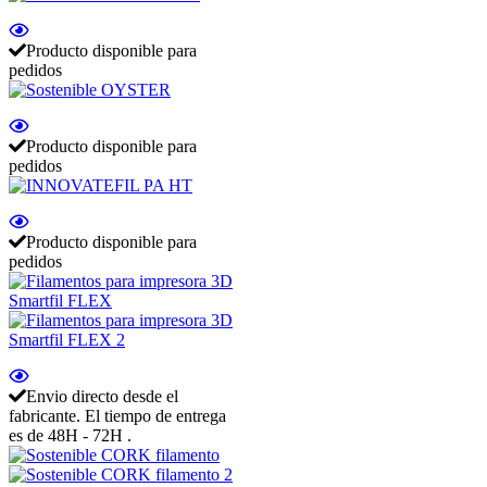
Producto disponible para
pedidos
Producto disponible para
pedidos
Producto disponible para
pedidos
Envio directo desde el
fabricante. El tiempo de entrega
es de 48H - 72H .