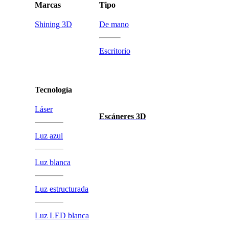
Marcas
Tipo
Shining 3D
De mano
Escritorio
Tecnología
Láser
Escáneres 3D
Luz azul
Luz blanca
Luz estructurada
Luz LED blanca