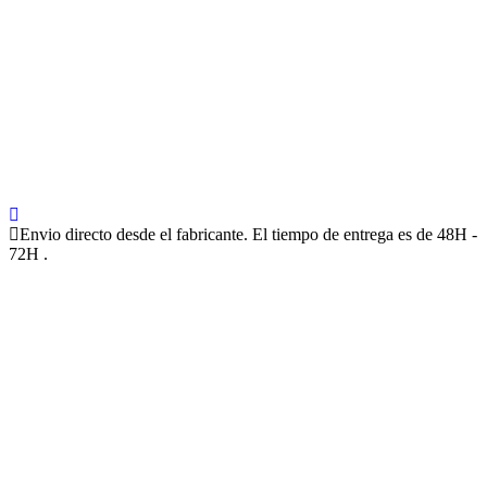
Envio directo desde el fabricante. El tiempo de entrega es de 48H -
72H .