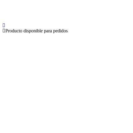
Producto disponible para pedidos