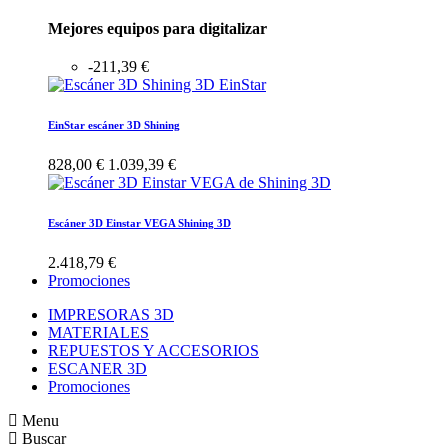
Mejores equipos para digitalizar
-211,39 €
EinStar escáner 3D Shining
828,00 €
1.039,39 €
Escáner 3D Einstar VEGA Shining 3D
2.418,79 €
Promociones
IMPRESORAS 3D
MATERIALES
REPUESTOS Y ACCESORIOS
ESCANER 3D
Promociones
Menu
Buscar