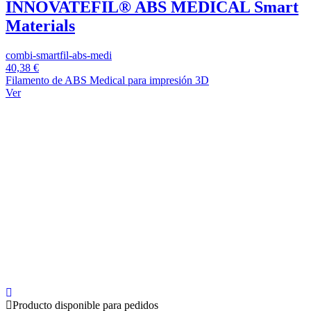
INNOVATEFIL® ABS MEDICAL Smart
Materials
combi-smartfil-abs-medi
40,38 €
Filamento de ABS Medical para impresión 3D
Ver
Producto disponible para pedidos