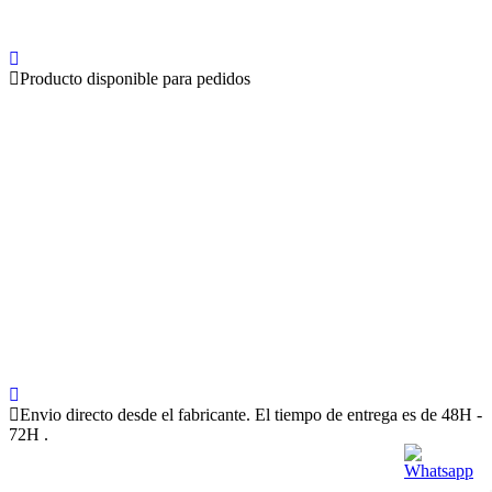
Producto disponible para pedidos
Envio directo desde el fabricante. El tiempo de entrega es de 48H -
72H .