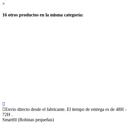
×
16 otros productos en la misma categoría:
Envio directo desde el fabricante. El tiempo de entrega es de 48H -
72H .
Smartfil (Bobinas pequeñas)