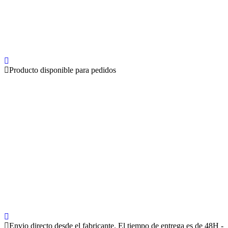
Producto disponible para pedidos
Envio directo desde el fabricante. El tiempo de entrega es de 48H -