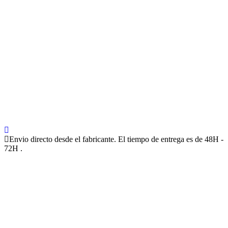
Envio directo desde el fabricante. El tiempo de entrega es de 48H -
72H .