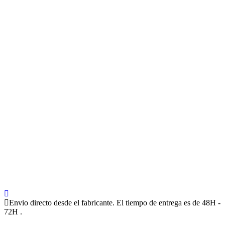
Envio directo desde el fabricante. El tiempo de entrega es de 48H -
72H .