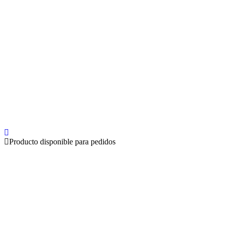
Producto disponible para pedidos