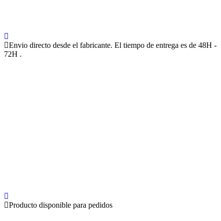
Envio directo desde el fabricante. El tiempo de entrega es de 48H -
72H .
Producto disponible para pedidos