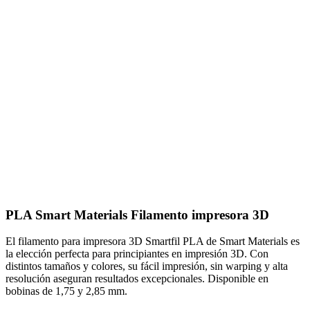
PLA Smart Materials Filamento impresora 3D
El filamento para impresora 3D Smartfil PLA de Smart Materials es
la elección perfecta para principiantes en impresión 3D. Con
distintos tamaños y colores, su fácil impresión, sin warping y alta
resolución aseguran resultados excepcionales. Disponible en
bobinas de 1,75 y 2,85 mm.