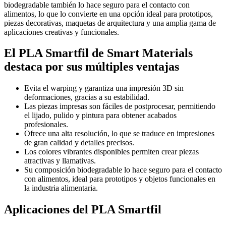
biodegradable también lo hace seguro para el contacto con
alimentos, lo que lo convierte en una opción ideal para prototipos,
piezas decorativas, maquetas de arquitectura y una amplia gama de
aplicaciones creativas y funcionales.
El PLA Smartfil de Smart Materials
destaca por sus múltiples ventajas
Evita el warping y garantiza una impresión 3D sin
deformaciones, gracias a su estabilidad.
Las piezas impresas son fáciles de postprocesar, permitiendo
el lijado, pulido y pintura para obtener acabados
profesionales.
Ofrece una alta resolución, lo que se traduce en impresiones
de gran calidad y detalles precisos.
Los colores vibrantes disponibles permiten crear piezas
atractivas y llamativas.
Su composición biodegradable lo hace seguro para el contacto
con alimentos, ideal para prototipos y objetos funcionales en
la industria alimentaria.
Aplicaciones del PLA Smartfil