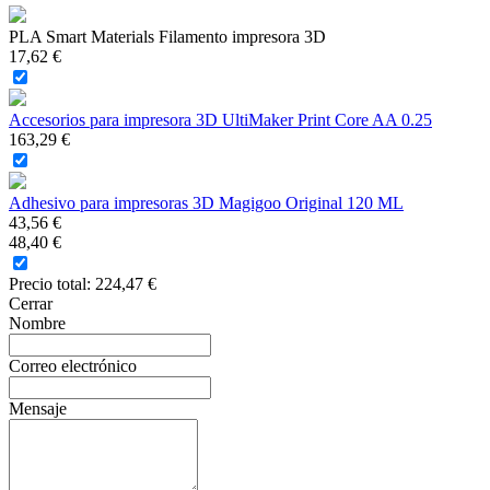
PLA Smart Materials Filamento impresora 3D
17,62 €
Accesorios para impresora 3D UltiMaker Print Core AA 0.25
163,29 €
Adhesivo para impresoras 3D Magigoo Original 120 ML
43,56 €
48,40 €
Precio total:
224,47 €
Cerrar
Nombre
Correo electrónico
Mensaje