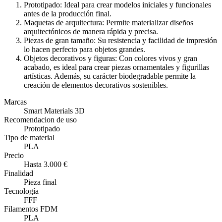
Prototipado: Ideal para crear modelos iniciales y funcionales
antes de la producción final.
Maquetas de arquitectura: Permite materializar diseños
arquitectónicos de manera rápida y precisa.
Piezas de gran tamaño: Su resistencia y facilidad de impresión
lo hacen perfecto para objetos grandes.
Objetos decorativos y figuras: Con colores vivos y gran
acabado, es ideal para crear piezas ornamentales y figurillas
artísticas. Además, su carácter biodegradable permite la
creación de elementos decorativos sostenibles.
Marcas
Smart Materials 3D
Recomendacion de uso
Prototipado
Tipo de material
PLA
Precio
Hasta 3.000 €
Finalidad
Pieza final
Tecnología
FFF
Filamentos FDM
PLA