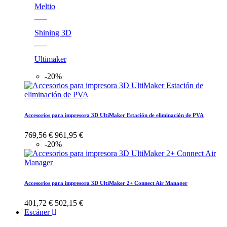
Meltio
Shining 3D
Ultimaker
-20%
Accesorios para impresora 3D UltiMaker Estación de eliminación de PVA
769,56 €
961,95 €
-20%
Accesorios para impresora 3D UltiMaker 2+ Connect Air Manager
401,72 €
502,15 €
Escáner