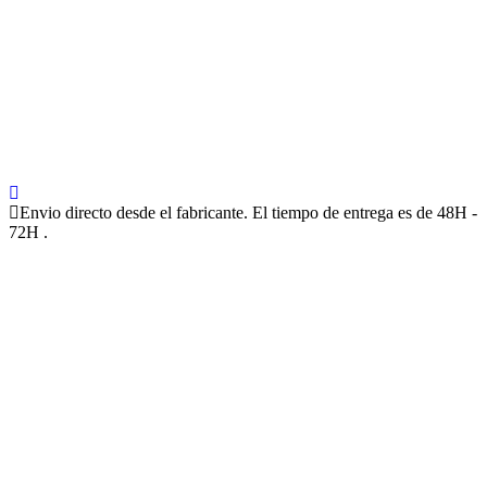
Envio directo desde el fabricante. El tiempo de entrega es de 48H -
72H .