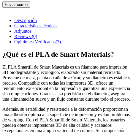
Enviar correo
Descripción
Características técnicas
Adjuntos
Reviews
(0)
Opiniones Verificadas(3)
¿Qué es el PLA de Smart Materials?
El PLA Smartfil de Smart Materials es un filamento para impresión
3D biodegradable y ecológico, elaborado sin material reciclado.
Proviene de maíz, patata o caña de azúcar, y su diámetro es estable y
preciso. Compatible con todas las impresoras 3D, ofrece un
rendimiento excepcional en la impresión y garantiza una experiencia
sin complicaciones. Gracias a su precisión en el diámetro, asegura
una alimentación suave y un flujo constante durante todo el proceso.
Además, su estabilidad y resistencia a la deformación proporcionan
una adhesión óptima a la superficie de impresión y evitan problemas
de warping. Con el PLA Smartfil de Smart Materials, los usuarios
pueden obtener impresiones 3D de alta calidad y acabados
excepcionales en una amplia variedad de colores. Su composición