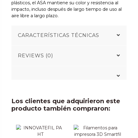
plásticos, el ASA mantiene su color y resistencia al
impacto, incluso después de largo tiempo de uso al
aire libre a largo plazo.
CARACTERÍSTICAS TÉCNICAS
REVIEWS (0)
Los clientes que adquirieron este
producto también compraron: