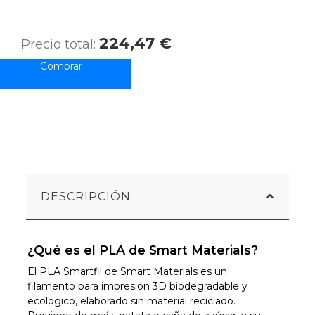
224,47 €
Precio total:
DESCRIPCIÓN
¿Qué es el PLA de Smart Materials?
El PLA Smartfil de Smart Materials es un
filamento para impresión 3D biodegradable y
ecológico, elaborado sin material reciclado.