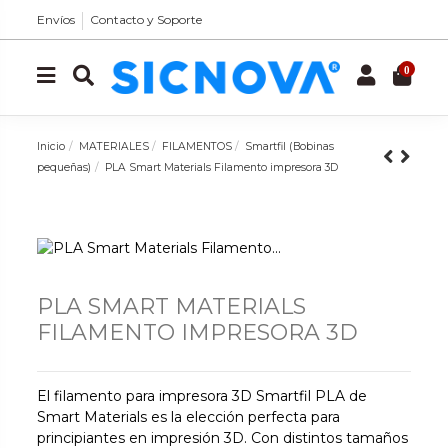
Envíos
Contacto y Soporte
0
Inicio
MATERIALES
FILAMENTOS
Smartfil (Bobinas
pequeñas)
PLA Smart Materials Filamento impresora 3D
PLA SMART MATERIALS
FILAMENTO IMPRESORA 3D
El filamento para impresora 3D Smartfil PLA de
Smart Materials es la elección perfecta para
principiantes en impresión 3D. Con distintos tamaños