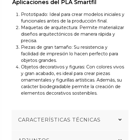
Aplicaciones del PLA Smartfil
Prototipado: Ideal para crear modelos iniciales y
funcionales antes de la producción final.
Maquetas de arquitectura: Permite materializar
diseños arquitectónicos de manera rápida y
precisa.
Piezas de gran tamaño: Su resistencia y
facilidad de impresión lo hacen perfecto para
objetos grandes.
Objetos decorativos y figuras: Con colores vivos
y gran acabado, es ideal para crear piezas
ornamentales y figurillas artísticas. Además, su
carácter biodegradable permite la creación de
elementos decorativos sostenibles.
CARACTERÍSTICAS TÉCNICAS