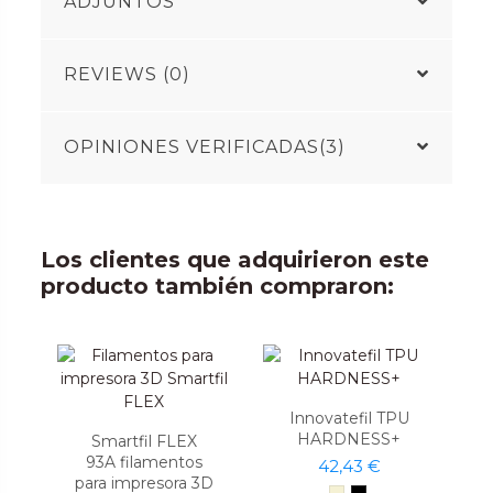
ADJUNTOS
REVIEWS (0)
OPINIONES VERIFICADAS(3)
Los clientes que adquirieron este
producto también compraron:
Innovatefil TPU
HARDNESS+
Smartfil FLEX
93A filamentos
42,43 €
para impresora 3D