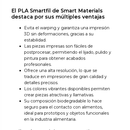
El PLA Smartfil de Smart Materials
destaca por sus múltiples ventajas
Evita el warping y garantiza una impresión
3D sin deformaciones, gracias a su
estabilidad.
Las piezas impresas son fáciles de
postprocesar, permitiendo el lijado, pulido y
pintura para obtener acabados
profesionales.
Ofrece una alta resolución, lo que se
traduce en impresiones de gran calidad y
detalles precisos.
Los colores vibrantes disponibles permiten
crear piezas atractivas y llamativas.
Su composición biodegradable lo hace
seguro para el contacto con alimentos,
ideal para prototipos y objetos funcionales
en la industria alimentaria.