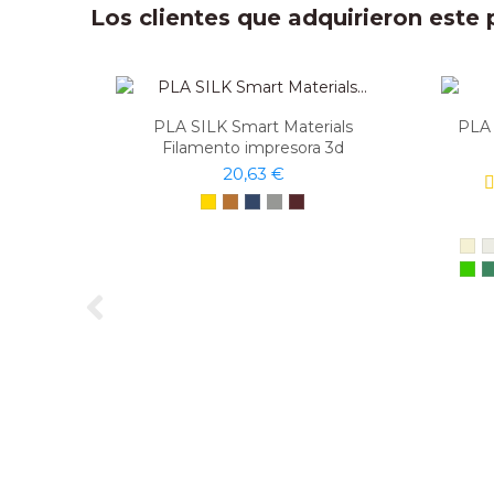
Los clientes que adquirieron est
PLA SILK Smart Materials
PLA 
Filamento impresora 3d
20,63 €