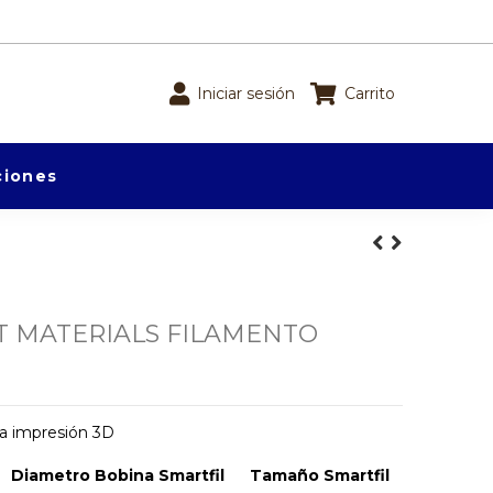
Iniciar sesión
Carrito
iones
 MATERIALS FILAMENTO
 impresión 3D
Diametro Bobina Smartfil
Tamaño Smartfil