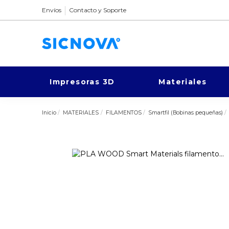
Envíos
Contacto y Soporte
Impresoras 3D
Materiales
Inicio
MATERIALES
FILAMENTOS
Smartfil (Bobinas pequeñas)