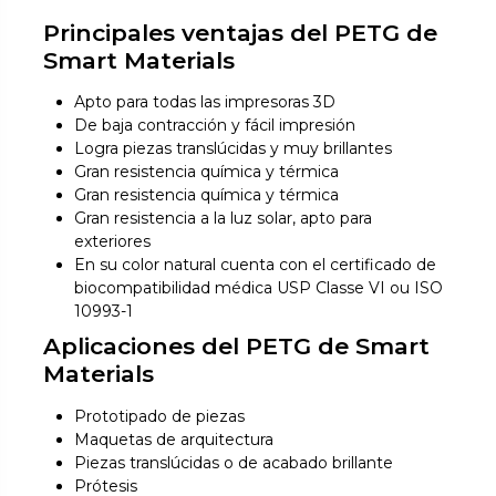
Principales ventajas del PETG de
Smart Materials
Apto para todas las impresoras 3D
De baja contracción y fácil impresión
Logra piezas translúcidas y muy brillantes
Gran resistencia química y térmica
Gran resistencia química y térmica
Gran resistencia a la luz solar, apto para
exteriores
En su color natural cuenta con el certificado de
biocompatibilidad médica USP Classe VI ou ISO
10993-1
Aplicaciones del PETG de Smart
Materials
Prototipado de piezas
Maquetas de arquitectura
Piezas translúcidas o de acabado brillante
Prótesis