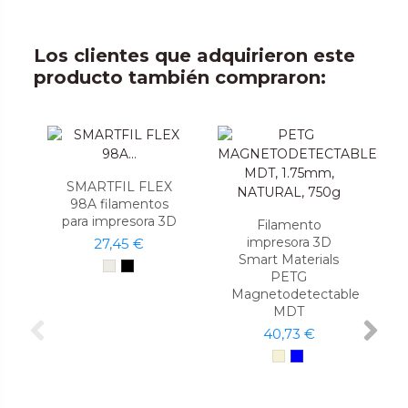
Los clientes que adquirieron este
producto también compraron:
SMARTFIL FLEX
98A filamentos
para impresora 3D
Filamento
impresora 3D
27,45 €
Smart Materials
PETG
Magnetodetectable
MDT
40,73 €