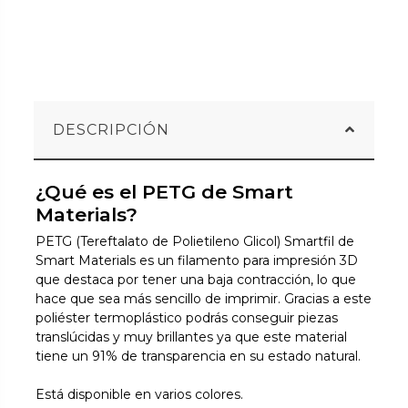
DESCRIPCIÓN
¿Qué es el PETG de Smart
Materials?
PETG (Tereftalato de Polietileno Glicol) Smartfil de
Smart Materials es un filamento para impresión 3D
que destaca por tener una baja contracción, lo que
hace que sea más sencillo de imprimir. Gracias a este
poliéster termoplástico podrás conseguir piezas
translúcidas y muy brillantes ya que este material
tiene un 91% de transparencia en su estado natural.
Está disponible en varios colores.