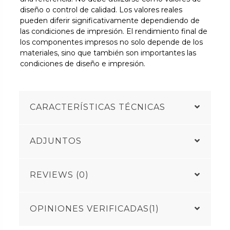
diseño o control de calidad. Los valores reales
pueden diferir significativamente dependiendo de
las condiciones de impresión. El rendimiento final de
los componentes impresos no solo depende de los
materiales, sino que también son importantes las
condiciones de diseño e impresión.
CARACTERÍSTICAS TÉCNICAS
ADJUNTOS
REVIEWS (0)
OPINIONES VERIFICADAS(1)