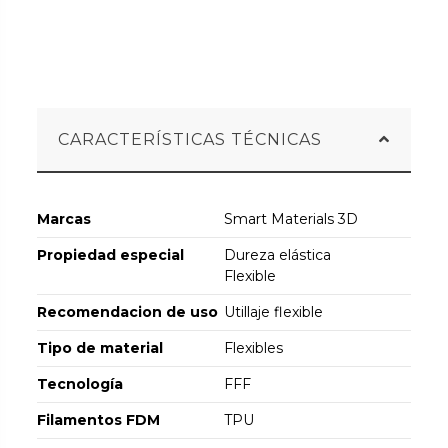
CARACTERÍSTICAS TÉCNICAS
Marcas
Smart Materials 3D
Propiedad especial
Dureza elástica
Flexible
Recomendacion de uso
Utillaje flexible
Tipo de material
Flexibles
Tecnología
FFF
Filamentos FDM
TPU