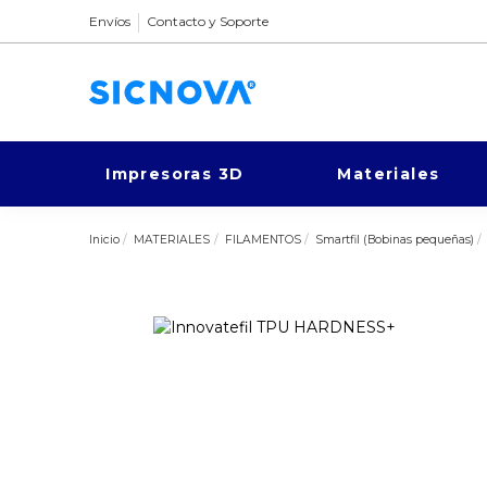
Envíos
Contacto y Soporte
Impresoras 3D
Materiales
Inicio
MATERIALES
FILAMENTOS
Smartfil (Bobinas pequeñas)