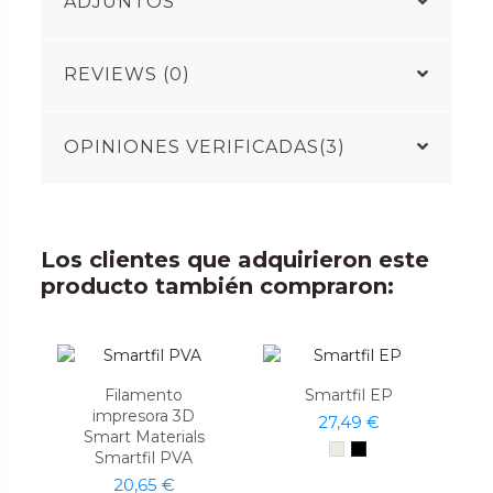
ADJUNTOS
REVIEWS (0)
OPINIONES VERIFICADAS(3)
Los clientes que adquirieron este
producto también compraron:
Filamento
Smartfil EP
impresora 3D
27,49 €
Smart Materials
Smartfil PVA
20,65 €