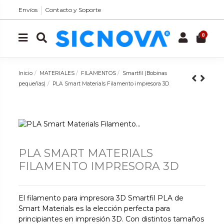
Envíos
Contacto y Soporte
0
Inicio
MATERIALES
FILAMENTOS
Smartfil (Bobinas
pequeñas)
PLA Smart Materials Filamento impresora 3D
PLA SMART MATERIALS
FILAMENTO IMPRESORA 3D
El filamento para impresora 3D Smartfil PLA de
Smart Materials es la elección perfecta para
principiantes en impresión 3D. Con distintos tamaños