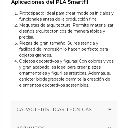
Aplicaciones del PLA Smartfil
Prototipado: Ideal para crear modelos iniciales y
funcionales antes de la producción final.
Maquetas de arquitectura: Permite materializar
diseños arquitectónicos de manera rápida y
precisa.
Piezas de gran tamaño: Su resistencia y
facilidad de impresión lo hacen perfecto para
objetos grandes.
Objetos decorativos y figuras: Con colores vivos
y gran acabado, es ideal para crear piezas
ornamentales y figurillas artísticas. Además, su
carácter biodegradable permite la creación de
elementos decorativos sostenibles.
CARACTERÍSTICAS TÉCNICAS