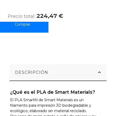
224,47 €
Precio total:
DESCRIPCIÓN
¿Qué es el PLA de Smart Materials?
El PLA Smartfil de Smart Materials es un
filamento para impresión 3D biodegradable y
ecológico, elaborado sin material reciclado.