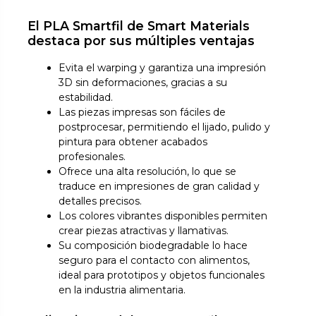
El PLA Smartfil de Smart Materials
destaca por sus múltiples ventajas
Evita el warping y garantiza una impresión
3D sin deformaciones, gracias a su
estabilidad.
Las piezas impresas son fáciles de
postprocesar, permitiendo el lijado, pulido y
pintura para obtener acabados
profesionales.
Ofrece una alta resolución, lo que se
traduce en impresiones de gran calidad y
detalles precisos.
Los colores vibrantes disponibles permiten
crear piezas atractivas y llamativas.
Su composición biodegradable lo hace
seguro para el contacto con alimentos,
ideal para prototipos y objetos funcionales
en la industria alimentaria.