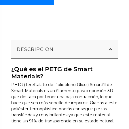
DESCRIPCIÓN
¿Qué es el PETG de Smart
Materials?
PETG (Tereftalato de Polietileno Glicol) Smartfil de
Smart Materials es un filamento para impresión 3D
que destaca por tener una baja contracción, lo que
hace que sea más sencillo de imprimir. Gracias a este
poliéster termoplástico podrás conseguir piezas
translúcidas y muy brillantes ya que este material
tiene un 91% de transparencia en su estado natural.