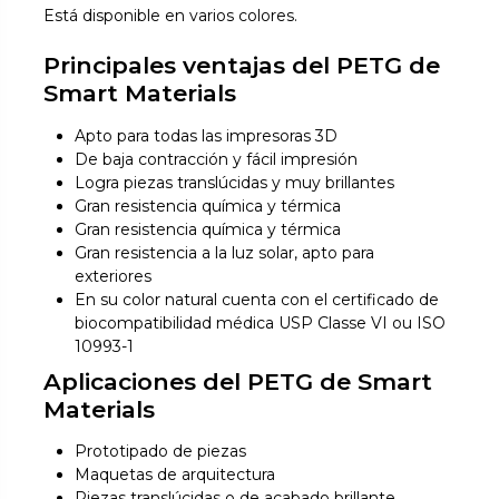
Está disponible en varios colores.
Principales ventajas del PETG de
Smart Materials
Apto para todas las impresoras 3D
De baja contracción y fácil impresión
Logra piezas translúcidas y muy brillantes
Gran resistencia química y térmica
Gran resistencia química y térmica
Gran resistencia a la luz solar, apto para
exteriores
En su color natural cuenta con el certificado de
biocompatibilidad médica USP Classe VI ou ISO
10993-1
Aplicaciones del PETG de Smart
Materials
Prototipado de piezas
Maquetas de arquitectura
Piezas translúcidas o de acabado brillante