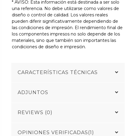
* AVISO: Esta información está destinada a ser solo
una referencia. No debe utilizarse como valores de
diseño o control de calidad. Los valores reales
pueden diferir significativamente dependiendo de
las condiciones de impresión. El rendimiento final de
los componentes impresos no solo depende de los
materiales, sino que también son importantes las
condiciones de diseño e impresión.
CARACTERÍSTICAS TÉCNICAS
ADJUNTOS
REVIEWS (0)
OPINIONES VERIFICADAS(1)