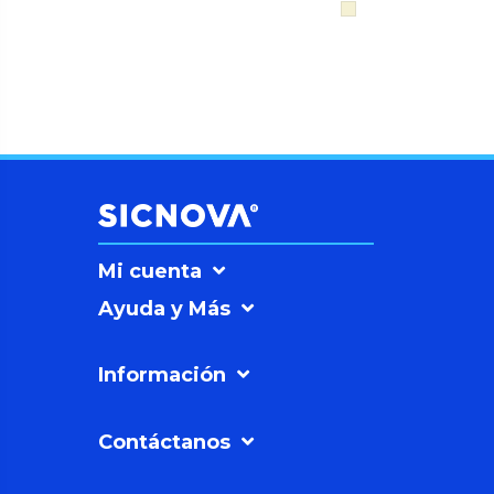
Mi cuenta
Ayuda y Más
Información
Contáctanos