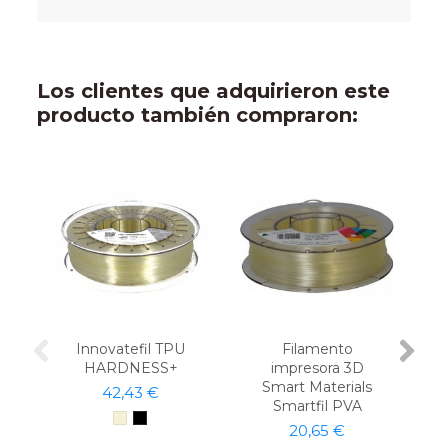
Los clientes que adquirieron este
producto también compraron:
Innovatefil TPU
Filamento
HARDNESS+
impresora 3D
Smart Materials
42,43 €
Smartfil PVA
20,65 €