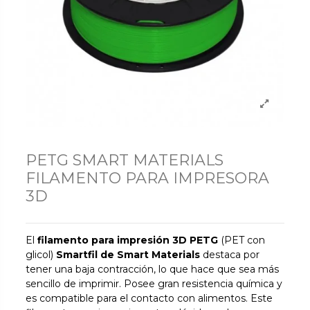
PETG SMART MATERIALS
FILAMENTO PARA IMPRESORA
3D
El
filamento para impresión 3D PETG
(PET con
glicol)
Smartfil de Smart Materials
destaca por
tener una baja contracción, lo que hace que sea más
sencillo de imprimir. Posee gran resistencia química y
es compatible para el contacto con alimentos. Este