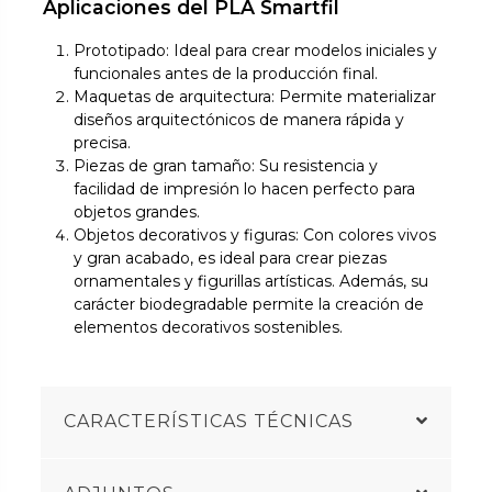
Aplicaciones del PLA Smartfil
Prototipado: Ideal para crear modelos iniciales y
funcionales antes de la producción final.
Maquetas de arquitectura: Permite materializar
diseños arquitectónicos de manera rápida y
precisa.
Piezas de gran tamaño: Su resistencia y
facilidad de impresión lo hacen perfecto para
objetos grandes.
Objetos decorativos y figuras: Con colores vivos
y gran acabado, es ideal para crear piezas
ornamentales y figurillas artísticas. Además, su
carácter biodegradable permite la creación de
elementos decorativos sostenibles.
CARACTERÍSTICAS TÉCNICAS