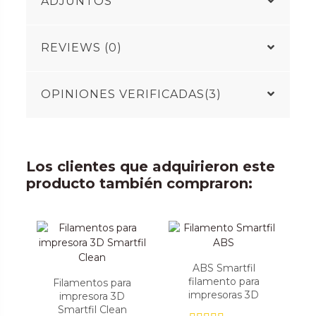
ADJUNTOS
REVIEWS (0)
OPINIONES VERIFICADAS(3)
Los clientes que adquirieron este
producto también compraron:
ABS Smartfil
filamento para
Filamentos para
impresoras 3D
impresora 3D
Smartfil Clean