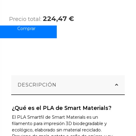
224,47 €
Precio total:
DESCRIPCIÓN
¿Qué es el PLA de Smart Materials?
El PLA Smartfil de Smart Materials es un
filamento para impresión 3D biodegradable y
ecológico, elaborado sin material reciclado.