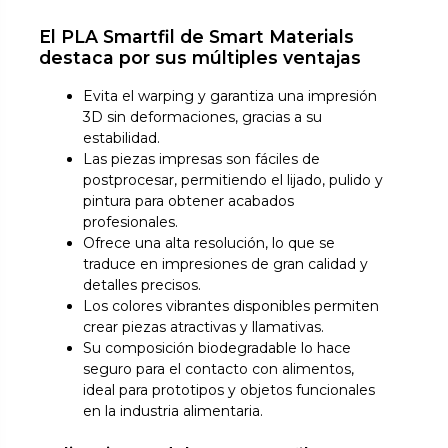
El PLA Smartfil de Smart Materials
destaca por sus múltiples ventajas
Evita el warping y garantiza una impresión
3D sin deformaciones, gracias a su
estabilidad.
Las piezas impresas son fáciles de
postprocesar, permitiendo el lijado, pulido y
pintura para obtener acabados
profesionales.
Ofrece una alta resolución, lo que se
traduce en impresiones de gran calidad y
detalles precisos.
Los colores vibrantes disponibles permiten
crear piezas atractivas y llamativas.
Su composición biodegradable lo hace
seguro para el contacto con alimentos,
ideal para prototipos y objetos funcionales
en la industria alimentaria.