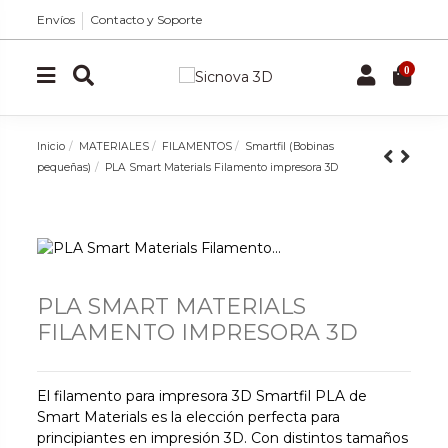
Envíos
Contacto y Soporte
0
Inicio
MATERIALES
FILAMENTOS
Smartfil (Bobinas
pequeñas)
PLA Smart Materials Filamento impresora 3D
PLA SMART MATERIALS
FILAMENTO IMPRESORA 3D
El filamento para impresora 3D Smartfil PLA de
Smart Materials es la elección perfecta para
principiantes en impresión 3D. Con distintos tamaños