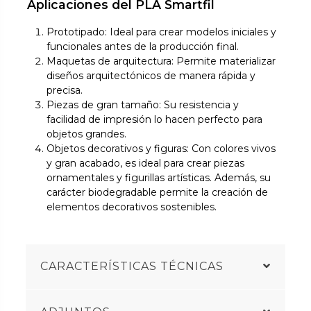
Aplicaciones del PLA Smartfil
Prototipado: Ideal para crear modelos iniciales y
funcionales antes de la producción final.
Maquetas de arquitectura: Permite materializar
diseños arquitectónicos de manera rápida y
precisa.
Piezas de gran tamaño: Su resistencia y
facilidad de impresión lo hacen perfecto para
objetos grandes.
Objetos decorativos y figuras: Con colores vivos
y gran acabado, es ideal para crear piezas
ornamentales y figurillas artísticas. Además, su
carácter biodegradable permite la creación de
elementos decorativos sostenibles.
CARACTERÍSTICAS TÉCNICAS