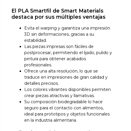
El PLA Smartfil de Smart Materials
destaca por sus múltiples ventajas
Evita el warping y garantiza una impresión
3D sin deformaciones, gracias a su
estabilidad.
Las piezas impresas son fáciles de
postprocesar, permitiendo el lijado, pulido y
pintura para obtener acabados
profesionales.
Ofrece una alta resolución, lo que se
traduce en impresiones de gran calidad y
detalles precisos.
Los colores vibrantes disponibles permiten
crear piezas atractivas y llamativas.
Su composición biodegradable lo hace
seguro para el contacto con alimentos,
ideal para prototipos y objetos funcionales
en la industria alimentaria.