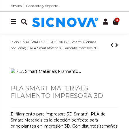
Envíos
Contacto y Soporte
0
Inicio
MATERIALES
FILAMENTOS
Smartfil (Bobinas
pequeñas)
PLA Smart Materials Filamento impresora 3D
PLA SMART MATERIALS
FILAMENTO IMPRESORA 3D
El filamento para impresora 3D Smartfil PLA de
Smart Materials es la elección perfecta para
principiantes en impresión 3D. Con distintos tamaños