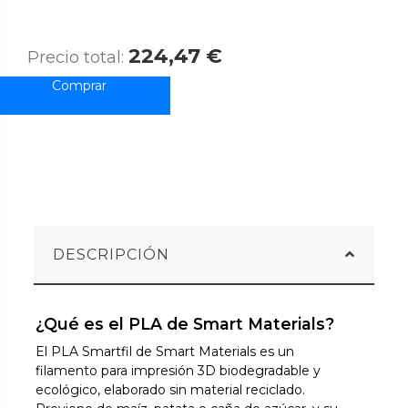
224,47 €
Precio total:
DESCRIPCIÓN
¿Qué es el PLA de Smart Materials?
El PLA Smartfil de Smart Materials es un
filamento para impresión 3D biodegradable y
ecológico, elaborado sin material reciclado.