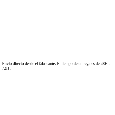
Envio directo desde el fabricante. El tiempo de entrega es de 48H -
72H .