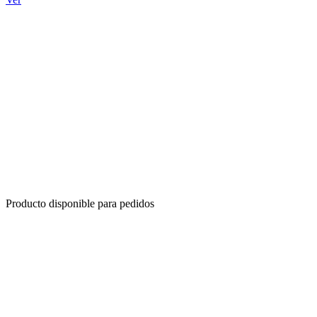
Producto disponible para pedidos