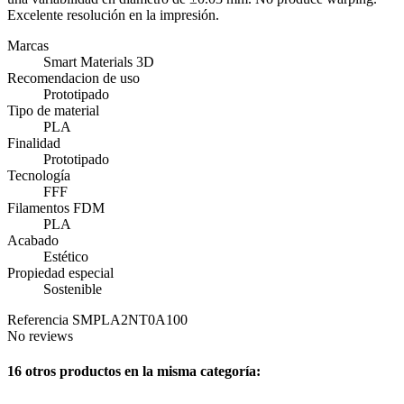
Excelente resolución en la impresión.
Marcas
Smart Materials 3D
Recomendacion de uso
Prototipado
Tipo de material
PLA
Finalidad
Prototipado
Tecnología
FFF
Filamentos FDM
PLA
Acabado
Estético
Propiedad especial
Sostenible
Referencia
SMPLA2NT0A100
No reviews
16 otros productos en la misma categoría: