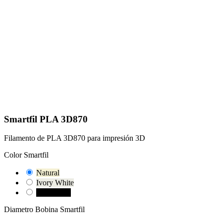
Smartfil PLA 3D870
Filamento de PLA 3D870 para impresión 3D
Color Smartfil
Natural
Ivory White
True Black
Diametro Bobina Smartfil