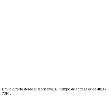
Envio directo desde el fabricante. El tiempo de entrega es de 48H -
72H .