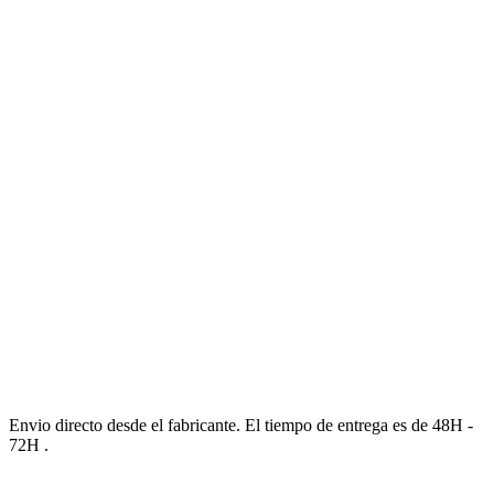
Envio directo desde el fabricante. El tiempo de entrega es de 48H -
72H .