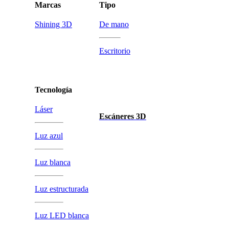
Marcas
Tipo
Shining 3D
De mano
Escritorio
Tecnología
Láser
Escáneres 3D
Luz azul
Luz blanca
Luz estructurada
Luz LED blanca