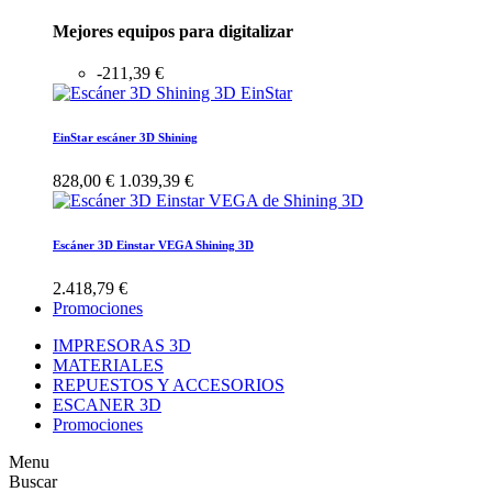
Mejores equipos para digitalizar
-211,39 €
EinStar escáner 3D Shining
828,00 €
1.039,39 €
Escáner 3D Einstar VEGA Shining 3D
2.418,79 €
Promociones
IMPRESORAS 3D
MATERIALES
REPUESTOS Y ACCESORIOS
ESCANER 3D
Promociones
Menu
Buscar