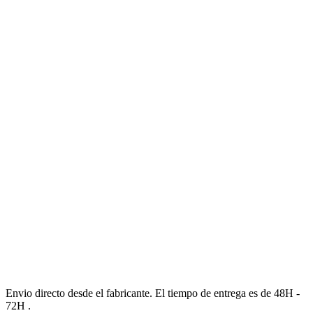
Envio directo desde el fabricante. El tiempo de entrega es de 48H -
72H .