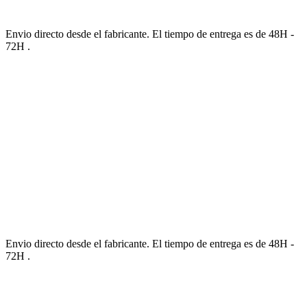
Envio directo desde el fabricante. El tiempo de entrega es de 48H -
72H .
Envio directo desde el fabricante. El tiempo de entrega es de 48H -
72H .