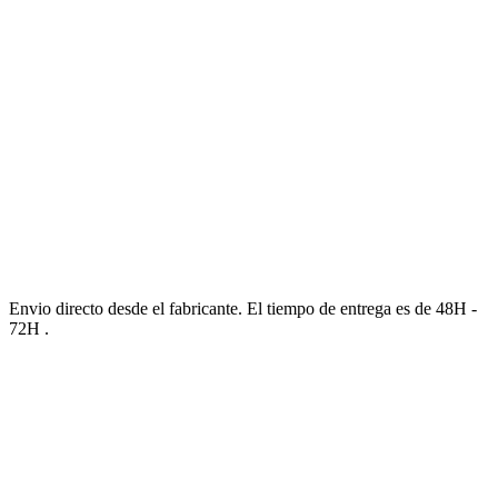
Envio directo desde el fabricante. El tiempo de entrega es de 48H -
72H .