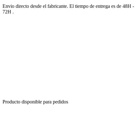
Envio directo desde el fabricante. El tiempo de entrega es de 48H -
72H .
Producto disponible para pedidos