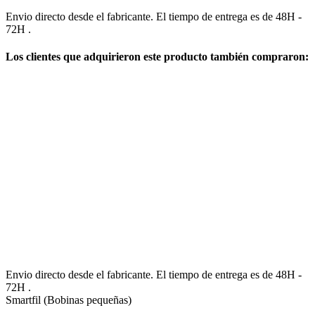
Envio directo desde el fabricante. El tiempo de entrega es de 48H -
72H .
Los clientes que adquirieron este producto también compraron:
Envio directo desde el fabricante. El tiempo de entrega es de 48H -
72H .
Smartfil (Bobinas pequeñas)