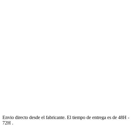
Envio directo desde el fabricante. El tiempo de entrega es de 48H -
72H .