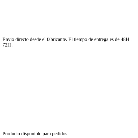
Envio directo desde el fabricante. El tiempo de entrega es de 48H -
72H .
Producto disponible para pedidos