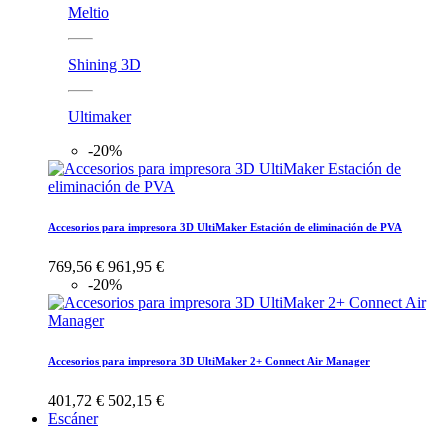
Meltio
Shining 3D
Ultimaker
-20%
Accesorios para impresora 3D UltiMaker Estación de eliminación de PVA
769,56 €
961,95 €
-20%
Accesorios para impresora 3D UltiMaker 2+ Connect Air Manager
401,72 €
502,15 €
Escáner