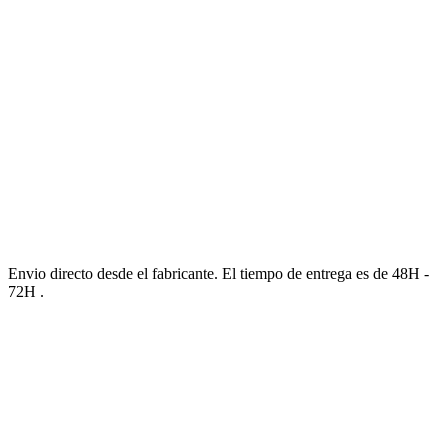
Envio directo desde el fabricante. El tiempo de entrega es de 48H -
72H .