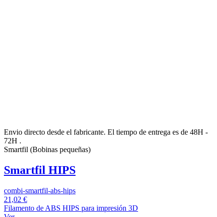
Envio directo desde el fabricante. El tiempo de entrega es de 48H -
72H .
Smartfil (Bobinas pequeñas)
Smartfil HIPS
combi-smartfil-abs-hips
21,02 €
Filamento de ABS HIPS para impresión 3D
Ver