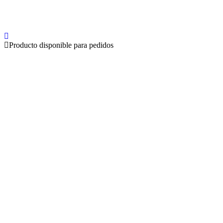
Producto disponible para pedidos