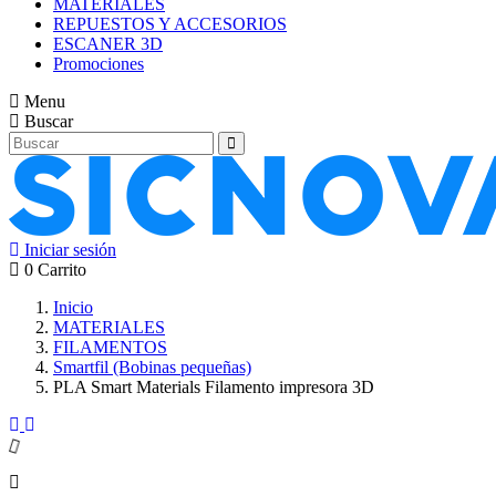
MATERIALES
REPUESTOS Y ACCESORIOS
ESCANER 3D
Promociones
Menu
Buscar
Iniciar sesión
0
Carrito
Inicio
MATERIALES
FILAMENTOS
Smartfil (Bobinas pequeñas)
PLA Smart Materials Filamento impresora 3D