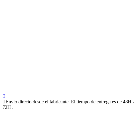
Envio directo desde el fabricante. El tiempo de entrega es de 48H -
72H .