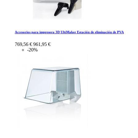
Accesorios para impresora 3D UltiMaker Estación de eliminación de PVA
769,56 €
961,95 €
-20%