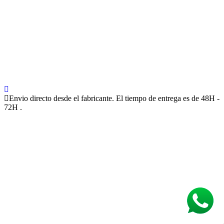
Envio directo desde el fabricante. El tiempo de entrega es de 48H -
72H .