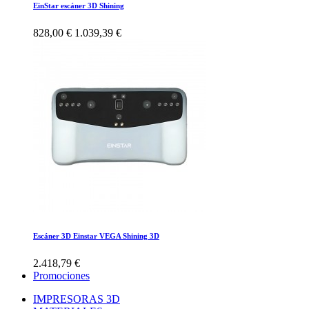
EinStar escáner 3D Shining
828,00 €
1.039,39 €
Escáner 3D Einstar VEGA Shining 3D
2.418,79 €
Promociones
IMPRESORAS 3D