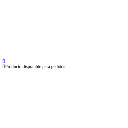
Producto disponible para pedidos