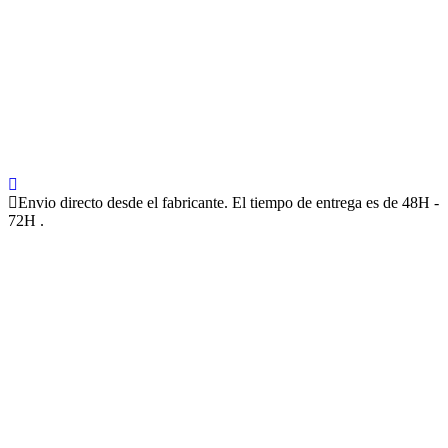
Envio directo desde el fabricante. El tiempo de entrega es de 48H -
72H .