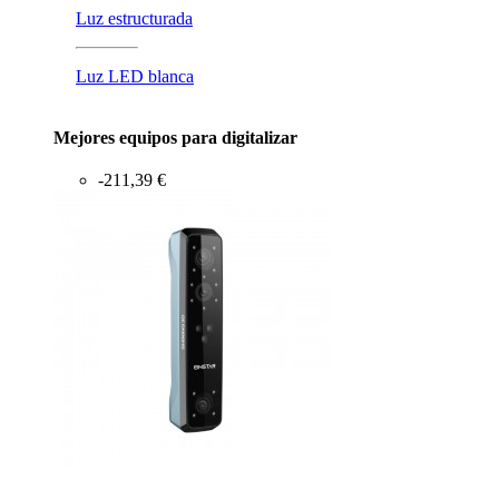
Luz estructurada
Luz LED blanca
Mejores equipos para digitalizar
-211,39 €