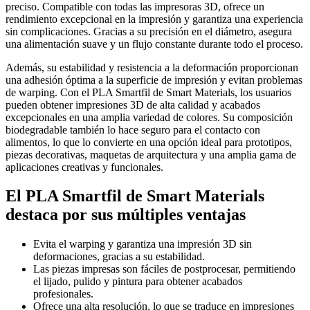
preciso. Compatible con todas las impresoras 3D, ofrece un
rendimiento excepcional en la impresión y garantiza una experiencia
sin complicaciones. Gracias a su precisión en el diámetro, asegura
una alimentación suave y un flujo constante durante todo el proceso.
Además, su estabilidad y resistencia a la deformación proporcionan
una adhesión óptima a la superficie de impresión y evitan problemas
de warping. Con el PLA Smartfil de Smart Materials, los usuarios
pueden obtener impresiones 3D de alta calidad y acabados
excepcionales en una amplia variedad de colores. Su composición
biodegradable también lo hace seguro para el contacto con
alimentos, lo que lo convierte en una opción ideal para prototipos,
piezas decorativas, maquetas de arquitectura y una amplia gama de
aplicaciones creativas y funcionales.
El PLA Smartfil de Smart Materials
destaca por sus múltiples ventajas
Evita el warping y garantiza una impresión 3D sin
deformaciones, gracias a su estabilidad.
Las piezas impresas son fáciles de postprocesar, permitiendo
el lijado, pulido y pintura para obtener acabados
profesionales.
Ofrece una alta resolución, lo que se traduce en impresiones