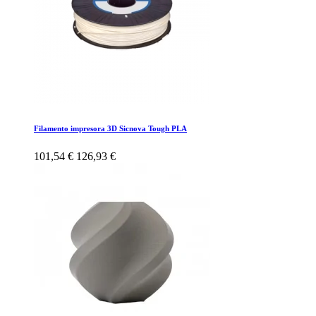
Filamento impresora 3D Sicnova Tough PLA
101,54 €
126,93 €