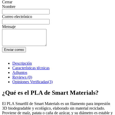
Cerrar
Nombre
Correo electrónico
Mensaje
Enviar correo
Descripción
Características técnicas
Adjuntos
Reviews
(0)
Opiniones Verificadas(3)
¿Qué es el PLA de Smart Materials?
El PLA Smartfil de Smart Materials es un filamento para impresión
3D biodegradable y ecológico, elaborado sin material reciclado.
Proviene de maíz, patata o caña de azúcar, y su diámetro es estable y