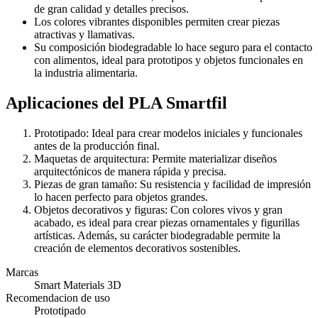
de gran calidad y detalles precisos.
Los colores vibrantes disponibles permiten crear piezas
atractivas y llamativas.
Su composición biodegradable lo hace seguro para el contacto
con alimentos, ideal para prototipos y objetos funcionales en
la industria alimentaria.
Aplicaciones del PLA Smartfil
Prototipado: Ideal para crear modelos iniciales y funcionales
antes de la producción final.
Maquetas de arquitectura: Permite materializar diseños
arquitectónicos de manera rápida y precisa.
Piezas de gran tamaño: Su resistencia y facilidad de impresión
lo hacen perfecto para objetos grandes.
Objetos decorativos y figuras: Con colores vivos y gran
acabado, es ideal para crear piezas ornamentales y figurillas
artísticas. Además, su carácter biodegradable permite la
creación de elementos decorativos sostenibles.
Marcas
Smart Materials 3D
Recomendacion de uso
Prototipado