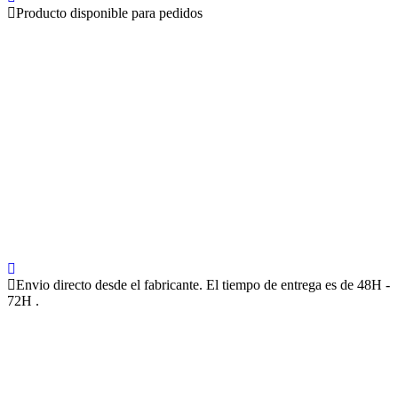
Producto disponible para pedidos
Envio directo desde el fabricante. El tiempo de entrega es de 48H -
72H .