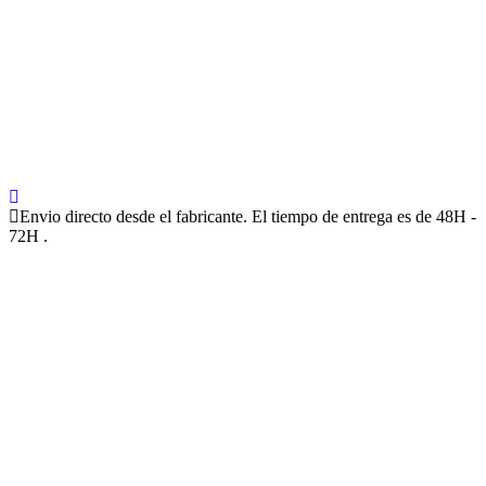
Envio directo desde el fabricante. El tiempo de entrega es de 48H -
72H .