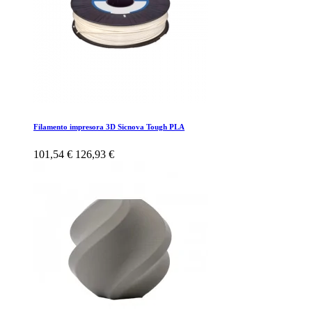
Filamento impresora 3D Sicnova Tough PLA
101,54 €
126,93 €