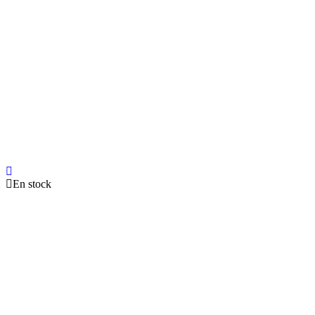
En stock