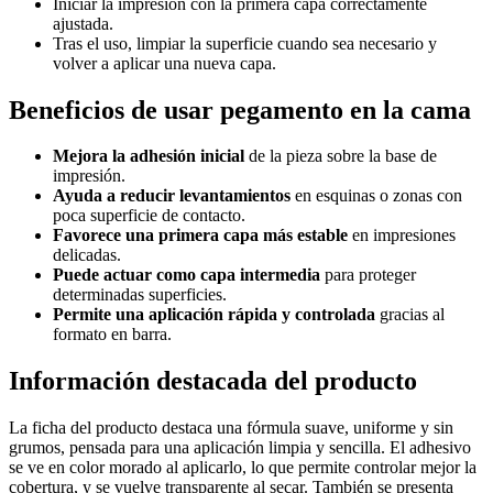
Iniciar la impresión con la primera capa correctamente
ajustada.
Tras el uso, limpiar la superficie cuando sea necesario y
volver a aplicar una nueva capa.
Beneficios de usar pegamento en la cama
Mejora la adhesión inicial
de la pieza sobre la base de
impresión.
Ayuda a reducir levantamientos
en esquinas o zonas con
poca superficie de contacto.
Favorece una primera capa más estable
en impresiones
delicadas.
Puede actuar como capa intermedia
para proteger
determinadas superficies.
Permite una aplicación rápida y controlada
gracias al
formato en barra.
Información destacada del producto
La ficha del producto destaca una fórmula suave, uniforme y sin
grumos, pensada para una aplicación limpia y sencilla. El adhesivo
se ve en color morado al aplicarlo, lo que permite controlar mejor la
cobertura, y se vuelve transparente al secar. También se presenta