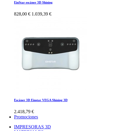
EinStar escáner 3D Shining
828,00 €
1.039,39 €
Escáner 3D Einstar VEGA Shining 3D
2.418,79 €
Promociones
IMPRESORAS 3D