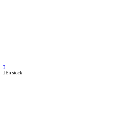
En stock