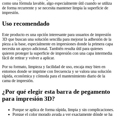
como una fórmula lavable, algo especialmente útil cuando se utiliza
de forma recurrente y se necesita mantener limpia la superficie de
impresión.
Uso recomendado
Este producto es una opción interesante para usuarios de impresión
3D que buscan una solución sencilla para mejorar la adhesión de la
pieza a la base, especialmente en impresiones donde la primera capa
necesita un apoyo adicional. También resulta útil para quienes
quieren proteger la superficie de impresión con una capa intermedia
fácil de retirar y volver a aplicar.
Por su formato, limpieza y facilidad de uso, encaja muy bien en
entornos donde se imprime con frecuencia y se valora una solución
rápida, económica y cómoda para el mantenimiento diario de la
cama de impresión.
¿Por qué elegir esta barra de pegamento
para impresión 3D?
Porque se aplica de forma rápida, limpia y sin complicaciones.
Porque el color morado ayuda a ver exactamente dónde se ha