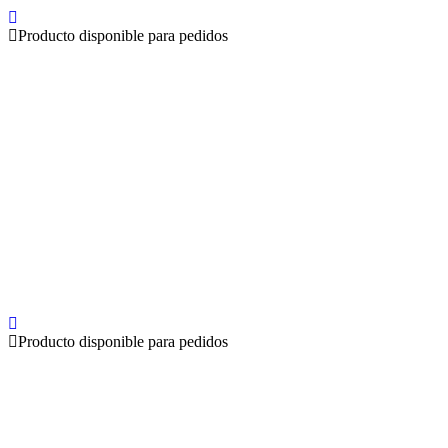
Producto disponible para pedidos
Producto disponible para pedidos