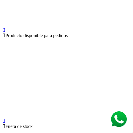
Producto disponible para pedidos
Fuera de stock