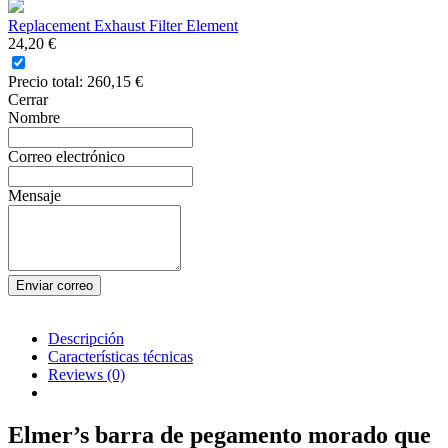
Replacement Exhaust Filter Element
24,20 €
Precio total:
260,15 €
Cerrar
Nombre
Correo electrónico
Mensaje
Enviar correo
Descripción
Características técnicas
Reviews
(0)
Elmer’s barra de pegamento morado que