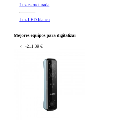
Luz estructurada
Luz LED blanca
Mejores equipos para digitalizar
-211,39 €