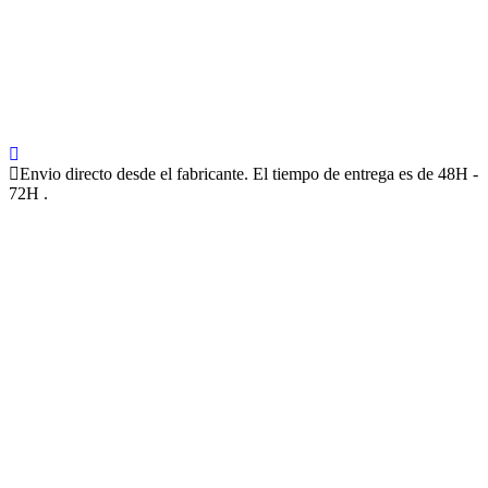
Envio directo desde el fabricante. El tiempo de entrega es de 48H -
72H .