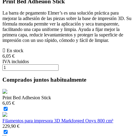
Print Bed Adhesion Stick
La barra de pegamento Elmer’s es una solución práctica para
mejorar la adhesión de las piezas sobre la base de impresión 3D. Su
fórmula morada permite ver la aplicación y seca transparente,
facilitando una capa uniforme y limpia. Ayuda a fijar mejor la
primera capa, reducir levantamientos y proteger la superficie de
impresión con un uso rápido, cómodo y fácil de limpiar.
En stock
6,05 €
IVA incluidos
Comprados juntos habitualmente
Print Bed Adhesion Stick
6,05 €
Filamentos para impresora 3D Markforged Onyx 800 cm³
229,90 €