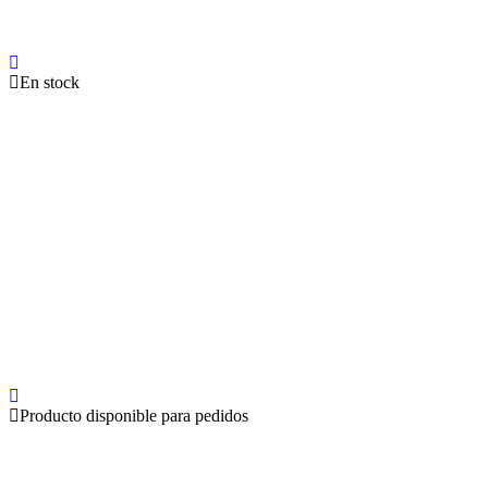
En stock
Producto disponible para pedidos