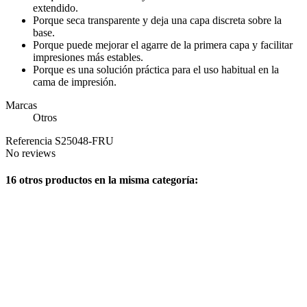
extendido.
Porque seca transparente y deja una capa discreta sobre la
base.
Porque puede mejorar el agarre de la primera capa y facilitar
impresiones más estables.
Porque es una solución práctica para el uso habitual en la
cama de impresión.
Marcas
Otros
Referencia
S25048-FRU
No reviews
16 otros productos en la misma categoría: