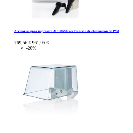
Accesorios para impresora 3D UltiMaker Estación de eliminación de PVA
769,56 €
961,95 €
-20%