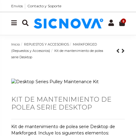
Envíos
Contacto y Soporte
0
Inicio
REPUESTOS Y ACCESORIOS
MARKFORGED
(Repuestos y Accesorios)
Kit de mantenimiento de polea
serie Desktop
KIT DE MANTENIMIENTO DE
POLEA SERIE DESKTOP
Kit de mantenimiento de polea serie Desktop de
Markforged. Incluye los siguientes elementos: