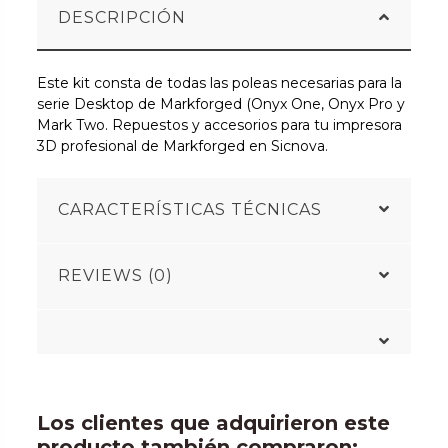
DESCRIPCIÓN
Este kit consta de todas las poleas necesarias para la
serie Desktop de Markforged (Onyx One, Onyx Pro y
Mark Two. Repuestos y accesorios para tu impresora
3D profesional de Markforged en Sicnova.
CARACTERÍSTICAS TÉCNICAS
REVIEWS (0)
Los clientes que adquirieron este
producto también compraron: