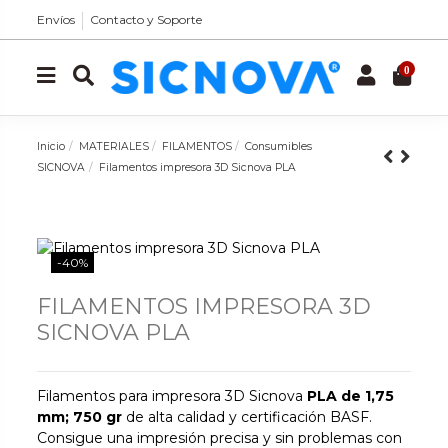
Envíos
Contacto y Soporte
0
Inicio
MATERIALES
FILAMENTOS
Consumibles
SICNOVA
Filamentos impresora 3D Sicnova PLA
-40%
FILAMENTOS IMPRESORA 3D
SICNOVA PLA
Filamentos para impresora 3D Sicnova
PLA de 1,75
mm; 750 gr
de alta calidad y certificación BASF.
Consigue una impresión precisa y sin problemas con