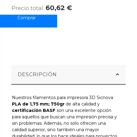
60,62 €
Precio total:
DESCRIPCIÓN
Nuestros filamentos para impresora 3D Sicnova
PLA de 1,75 mm; 750gr
de alta calidad y
certificación BASF
son una excelente opción
para aquellos que buscan una impresión precisa y
sin problemas. Además, no sólo ofrecen una
calidad superior, sino también una mayor
durabilidad, lo que los hace ideales para proyectos