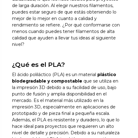
de larga duración. Al elegir nuestros filamentos,
puedes estar seguro de que estás obteniendo lo
mejor de lo mejor en cuanto a calidad y
rendimiento se refiere. ¿Por qué conformarse con
menos cuando puedes tener filamentos de alta
calidad que ayuden a llevar tus ideas al siguiente
nivel?
¿Qué es el PLA?
El ácido poliláctico (PLA) es un material
plástico
biodegradable y compostable
que se utiliza en
la impresión 3D debido a su facilidad de uso, bajo
punto de fusión y amplia disponibilidad en el
mercado. Es el material más utilizado en la
impresión 3D, especialmente en aplicaciones de
prototipado y de pieza final a pequeña escala.
Además, el PLA es resistente y duradero, lo que lo
hace ideal para proyectos que requieren un alto
nivel de detalle y precisión. Debido a su naturaleza