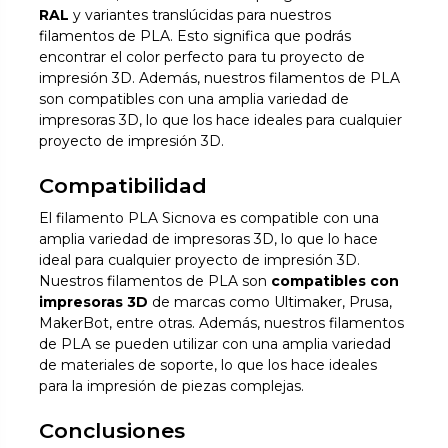
RAL
y variantes translúcidas para nuestros
filamentos de PLA. Esto significa que podrás
encontrar el color perfecto para tu proyecto de
impresión 3D. Además, nuestros filamentos de PLA
son compatibles con una amplia variedad de
impresoras 3D, lo que los hace ideales para cualquier
proyecto de impresión 3D.
Compatibilidad
El filamento PLA Sicnova es compatible con una
amplia variedad de impresoras 3D, lo que lo hace
ideal para cualquier proyecto de impresión 3D.
Nuestros filamentos de PLA son
compatibles con
impresoras 3D
de marcas como Ultimaker, Prusa,
MakerBot, entre otras. Además, nuestros filamentos
de PLA se pueden utilizar con una amplia variedad
de materiales de soporte, lo que los hace ideales
para la impresión de piezas complejas.
Conclusiones