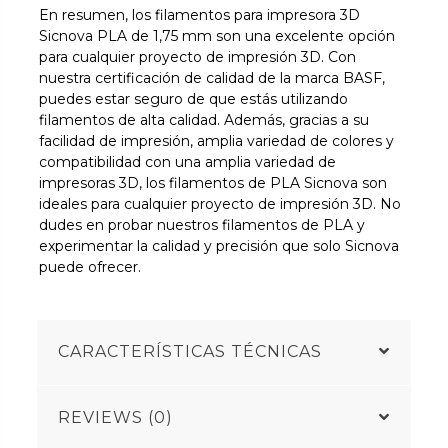
En resumen, los filamentos para impresora 3D
Sicnova PLA de 1,75 mm son una excelente opción
para cualquier proyecto de impresión 3D. Con
nuestra certificación de calidad de la marca BASF,
puedes estar seguro de que estás utilizando
filamentos de alta calidad. Además, gracias a su
facilidad de impresión, amplia variedad de colores y
compatibilidad con una amplia variedad de
impresoras 3D, los filamentos de PLA Sicnova son
ideales para cualquier proyecto de impresión 3D. No
dudes en probar nuestros filamentos de PLA y
experimentar la calidad y precisión que solo Sicnova
puede ofrecer.
CARACTERÍSTICAS TÉCNICAS
REVIEWS (0)