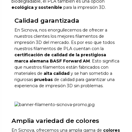
biodegradable, el PLA también es una opción
ecológica y sostenible
para la impresión 3D.
Calidad garantizada
En Sicnova, nos enorgullecemos de ofrecer a
nuestros clientes los mejores filamentos de
impresión 3D del mercado. Es por eso que todos
nuestros filamentos de PLA cuentan con la
certificación de calidad de la prestigiosa
marca alemana BASF Forward AM
. Esto significa
que nuestros filamentos están fabricados con
materiales de
alta calidad
y se han sometido a
rigurosas
pruebas
de calidad para garantizar una
experiencia de impresión 3D sin problemas.
Amplia variedad de colores
En Sicnova, ofrecemos una amplia gama de
colores