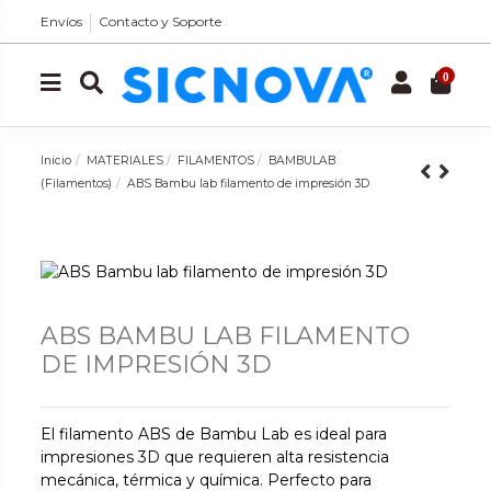
Envíos
Contacto y Soporte
0
Inicio
MATERIALES
FILAMENTOS
BAMBULAB
(Filamentos)
ABS Bambu lab filamento de impresión 3D
ABS BAMBU LAB FILAMENTO
DE IMPRESIÓN 3D
El filamento ABS de Bambu Lab es ideal para
impresiones 3D que requieren alta resistencia
mecánica, térmica y química. Perfecto para