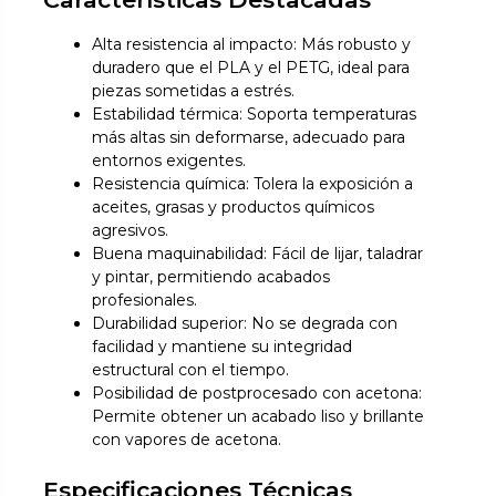
Alta resistencia al impacto: Más robusto y
duradero que el PLA y el PETG, ideal para
piezas sometidas a estrés.
Estabilidad térmica: Soporta temperaturas
más altas sin deformarse, adecuado para
entornos exigentes.
Resistencia química: Tolera la exposición a
aceites, grasas y productos químicos
agresivos.
Buena maquinabilidad: Fácil de lijar, taladrar
y pintar, permitiendo acabados
profesionales.
Durabilidad superior: No se degrada con
facilidad y mantiene su integridad
estructural con el tiempo.
Posibilidad de postprocesado con acetona:
Permite obtener un acabado liso y brillante
con vapores de acetona.
Especificaciones Técnicas