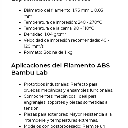
Diámetro del filamento: 1.75 mm ± 0.03
mm
Temperatura de impresión: 240 - 270°C
Temperatura de la cama: 90 - 110°C
Densidad: 1.04 g/cm³
Velocidad de impresión recomendada: 40 -
120 mm/s
Formato: Bobina de 1 kg
Aplicaciones del Filamento ABS
Bambu Lab
Prototipos industriales: Perfecto para
pruebas mecánicas y ensambles funcionales.
Componentes mecánicos: Ideal para
engranajes, soportes y piezas sometidas a
tensión.
Piezas para exteriores: Mayor resistencia a la
intemperie y temperaturas extremas.
Modelos con postprocesado: Permite un