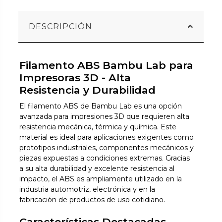
DESCRIPCIÓN
Filamento ABS Bambu Lab para
Impresoras 3D - Alta
Resistencia y Durabilidad
El filamento ABS de Bambu Lab es una opción
avanzada para impresiones 3D que requieren alta
resistencia mecánica, térmica y química. Este
material es ideal para aplicaciones exigentes como
prototipos industriales, componentes mecánicos y
piezas expuestas a condiciones extremas. Gracias
a su alta durabilidad y excelente resistencia al
impacto, el ABS es ampliamente utilizado en la
industria automotriz, electrónica y en la
fabricación de productos de uso cotidiano.
Características Destacadas