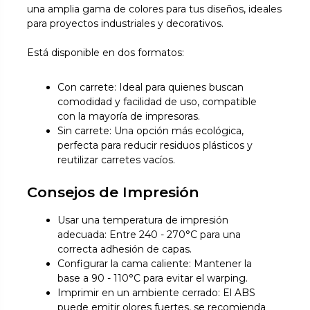
una amplia gama de colores para tus diseños, ideales
para proyectos industriales y decorativos.
Está disponible en dos formatos:
Con carrete: Ideal para quienes buscan
comodidad y facilidad de uso, compatible
con la mayoría de impresoras.
Sin carrete: Una opción más ecológica,
perfecta para reducir residuos plásticos y
reutilizar carretes vacíos.
Consejos de Impresión
Usar una temperatura de impresión
adecuada: Entre 240 - 270°C para una
correcta adhesión de capas.
Configurar la cama caliente: Mantener la
base a 90 - 110°C para evitar el warping.
Imprimir en un ambiente cerrado: El ABS
puede emitir olores fuertes, se recomienda