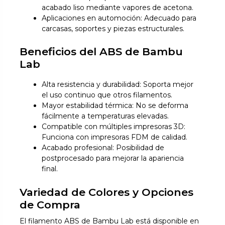
acabado liso mediante vapores de acetona.
Aplicaciones en automoción: Adecuado para
carcasas, soportes y piezas estructurales.
Beneficios del ABS de Bambu
Lab
Alta resistencia y durabilidad: Soporta mejor
el uso continuo que otros filamentos.
Mayor estabilidad térmica: No se deforma
fácilmente a temperaturas elevadas.
Compatible con múltiples impresoras 3D:
Funciona con impresoras FDM de calidad.
Acabado profesional: Posibilidad de
postprocesado para mejorar la apariencia
final.
Variedad de Colores y Opciones
de Compra
El filamento ABS de Bambu Lab está disponible en