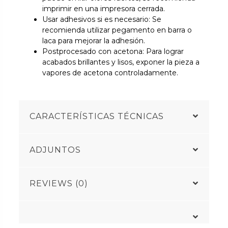
imprimir en una impresora cerrada.
Usar adhesivos si es necesario: Se
recomienda utilizar pegamento en barra o
laca para mejorar la adhesión.
Postprocesado con acetona: Para lograr
acabados brillantes y lisos, exponer la pieza a
vapores de acetona controladamente.
CARACTERÍSTICAS TÉCNICAS
ADJUNTOS
REVIEWS (0)