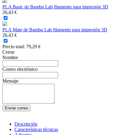
PLA Basic de Bambu Lab filamento para impresión 3D
26,43 €
PLA Mate de Bambu Lab filamento para impresión 3D
26,43 €
Precio total:
79,29 €
Cerrar
Nombre
Correo electrónico
Mensaje
Enviar correo
Descripción
Características técnicas
Adjuntos