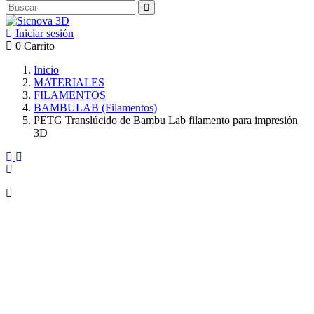
Iniciar sesión
0
Carrito
Inicio
MATERIALES
FILAMENTOS
BAMBULAB (Filamentos)
PETG Translúcido de Bambu Lab filamento para impresión
3D