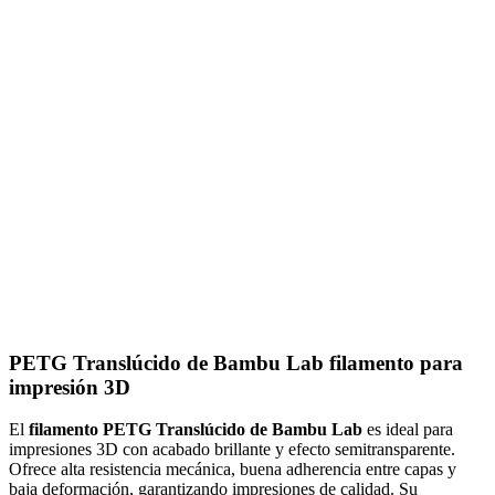
PETG Translúcido de Bambu Lab filamento para
impresión 3D
El
filamento PETG Translúcido de Bambu Lab
es ideal para
impresiones 3D con acabado brillante y efecto semitransparente.
Ofrece alta resistencia mecánica, buena adherencia entre capas y
baja deformación, garantizando impresiones de calidad. Su