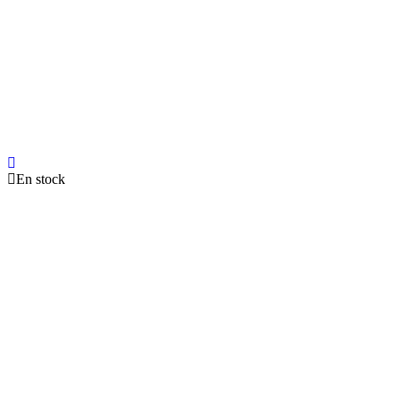
En stock