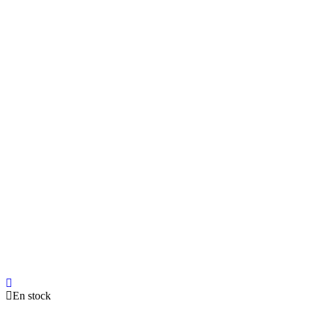
En stock