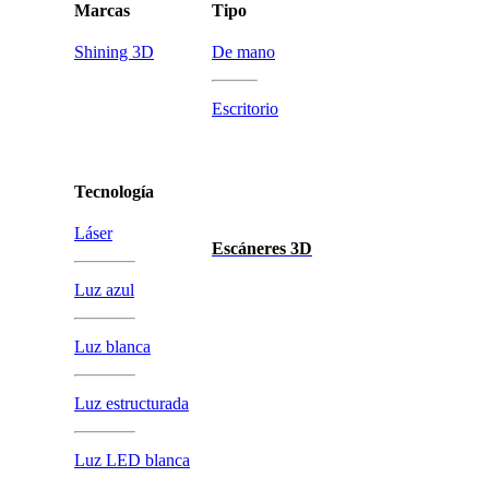
Marcas
Tipo
Shining 3D
De mano
Escritorio
Tecnología
Láser
Escáneres 3D
Luz azul
Luz blanca
Luz estructurada
Luz LED blanca