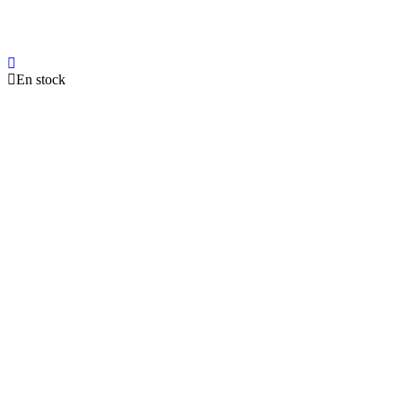
En stock