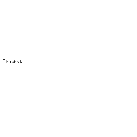
En stock