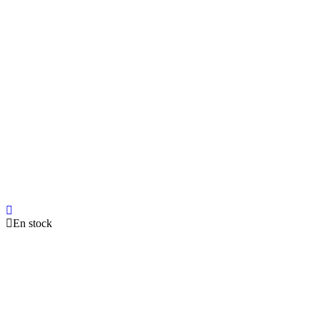
En stock