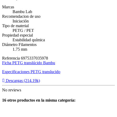
Marcas
Bambu Lab
Recomendacion de uso
Iniciación
Tipo de material
PETG / PET
Propiedad especial
Estabilidad química
Diámetro Filamentos
1.75 mm
Referencia
6975337035978
Ficha PETG translúcido Bambu
Especificaciones PETG translucido
Descargas (214.19k)
No reviews
16 otros productos en la misma categoría: