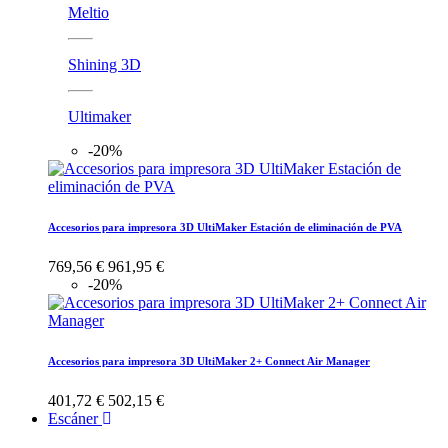
Meltio
Shining 3D
Ultimaker
-20%
Accesorios para impresora 3D UltiMaker Estación de eliminación de PVA
769,56 €
961,95 €
-20%
Accesorios para impresora 3D UltiMaker 2+ Connect Air Manager
401,72 €
502,15 €
Escáner