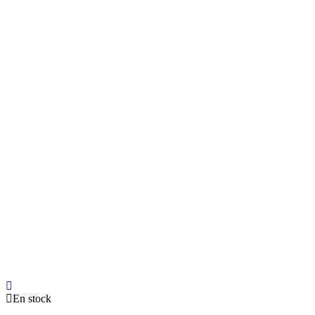
En stock