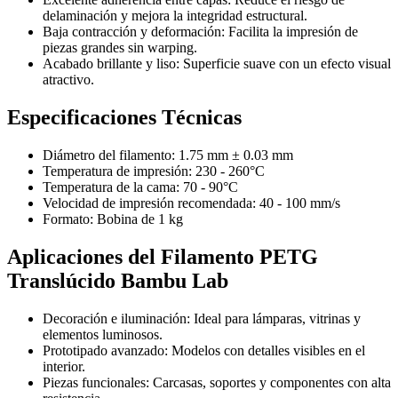
delaminación y mejora la integridad estructural.
Baja contracción y deformación: Facilita la impresión de
piezas grandes sin warping.
Acabado brillante y liso: Superficie suave con un efecto visual
atractivo.
Especificaciones Técnicas
Diámetro del filamento: 1.75 mm ± 0.03 mm
Temperatura de impresión: 230 - 260°C
Temperatura de la cama: 70 - 90°C
Velocidad de impresión recomendada: 40 - 100 mm/s
Formato: Bobina de 1 kg
Aplicaciones del Filamento PETG
Translúcido Bambu Lab
Decoración e iluminación: Ideal para lámparas, vitrinas y
elementos luminosos.
Prototipado avanzado: Modelos con detalles visibles en el
interior.
Piezas funcionales: Carcasas, soportes y componentes con alta