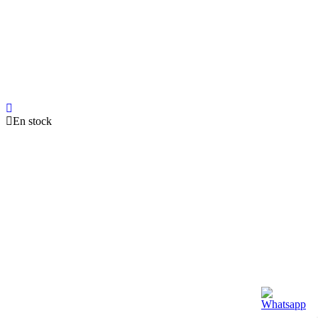
En stock