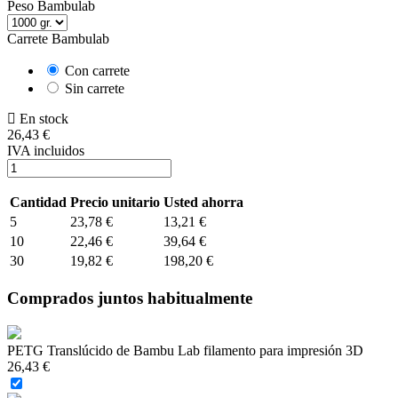
Peso Bambulab
Carrete Bambulab
Con carrete
Sin carrete
En stock
26,43 €
IVA incluidos
Cantidad
Precio unitario
Usted ahorra
5
23,78 €
13,21 €
10
22,46 €
39,64 €
30
19,82 €
198,20 €
Comprados juntos habitualmente
PETG Translúcido de Bambu Lab filamento para impresión 3D
26,43 €