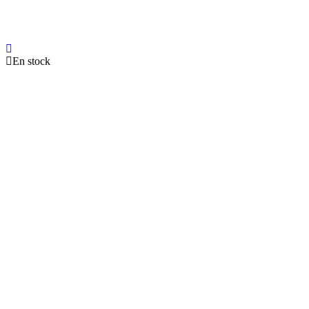
En stock