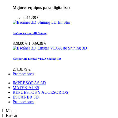
Mejores equipos para digitalizar
-211,39 €
EinStar escáner 3D Shining
828,00 €
1.039,39 €
Escáner 3D Einstar VEGA Shining 3D
2.418,79 €
Promociones
IMPRESORAS 3D
MATERIALES
REPUESTOS Y ACCESORIOS
ESCANER 3D
Promociones
Menu
Buscar