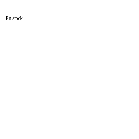
En stock