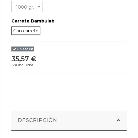
Carrete Bambulab
Con carrete
En stock
35,57 €
IVA incluidos
DESCRIPCIÓN