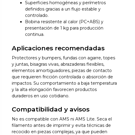
Superficies homogéneas y perímetros
definidos gracias a un flujo estable y
controlado.
Bobina resistente al calor (PC+ABS) y
presentación de 1 kg para producción
continua.
Aplicaciones recomendadas
Protectores y bumpers, fundas con agarre, topes
y juntas, bisagras vivas, abrazaderas flexibles,
elementos amortiguadores, piezas de contacto
que requieren fricción controlada o absorción de
impactos. Su comportamiento a baja temperatura
y la alta elongación favorecen productos
duraderos en uso cotidiano.
Compatibilidad y avisos
No es compatible con AMS ni AMS Lite. Seca el
filamento antes de imprimir y evita técnicas de
recocido en piezas complejas, ya que pueden