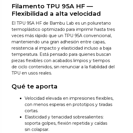
Filamento TPU 95A HF —
Flexibilidad a alta velocidad
El TPU 95A HF de Bambu Lab es un poliuretano
termoplástico optimizado para imprimir hasta tres
veces más rápido que un TPU 95A convencional,
manteniendo una gran adhesión entre capas,
resistencia al impacto y elasticidad incluso a baja
temperatura. Está pensado para quienes buscan
piezas flexibles con acabados limpios y tiempos
de ciclo contenidos, sin renunciar a la fiabilidad del
TPU en usos reales.
Qué te aporta
Velocidad elevada en impresiones flexibles,
con menos esperas en prototipos y tiradas
cortas.
Elasticidad y tenacidad sobresalientes:
soporta golpes, flexión repetida y caídas
sin colapsar.