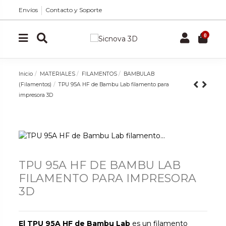
Envíos
Contacto y Soporte
0
Inicio
MATERIALES
FILAMENTOS
BAMBULAB
(Filamentos)
TPU 95A HF de Bambu Lab filamento para
impresora 3D
TPU 95A HF DE BAMBU LAB
FILAMENTO PARA IMPRESORA
3D
El TPU 95A HF de Bambu Lab
es un filamento