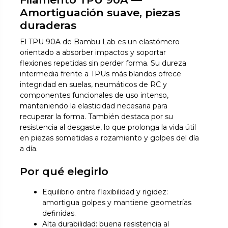
Amortiguación suave, piezas
duraderas
El TPU 90A de Bambu Lab es un elastómero
orientado a absorber impactos y soportar
flexiones repetidas sin perder forma. Su dureza
intermedia frente a TPUs más blandos ofrece
integridad en suelas, neumáticos de RC y
componentes funcionales de uso intenso,
manteniendo la elasticidad necesaria para
recuperar la forma. También destaca por su
resistencia al desgaste, lo que prolonga la vida útil
en piezas sometidas a rozamiento y golpes del día
a día.
Por qué elegirlo
Equilibrio entre flexibilidad y rigidez:
amortigua golpes y mantiene geometrías
definidas.
Alta durabilidad: buena resistencia al