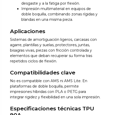
desgaste y a la fatiga por flexión.
Impresión multimaterial en equipos de
doble boquilla, combinando zonas rígidas y
blandas en una misma pieza.
Aplicaciones
Sistemas de amortiguación ligeros, carcasas con
agarre, plantillas y suelas, protectores, juntas,
bisagras vivas, piezas con fricción controlada y
elementos que deban recuperar su forma tras
repetidos ciclos de flexión.
Compatibilidades clave
No es compatible con AMS ni AMS Lite. En
plataformas de doble boquilla, permite
impresiones híbridas con PLA o PETG para
integrar rigidez y flexibilidad en una sola impresión.
Especificaciones técnicas TPU
90A