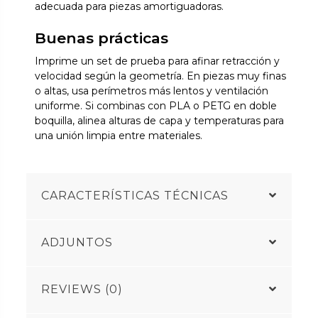
adecuada para piezas amortiguadoras.
Buenas prácticas
Imprime un set de prueba para afinar retracción y
velocidad según la geometría. En piezas muy finas
o altas, usa perímetros más lentos y ventilación
uniforme. Si combinas con PLA o PETG en doble
boquilla, alinea alturas de capa y temperaturas para
una unión limpia entre materiales.
CARACTERÍSTICAS TÉCNICAS
ADJUNTOS
REVIEWS (0)