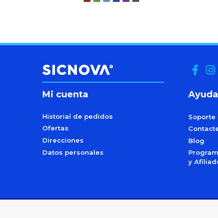
Mi cuenta
Ayuda
Historial de pedidos
Soporte
Ofertas
Contact
Direcciones
Blog
Datos personales
Programa
y Afilia