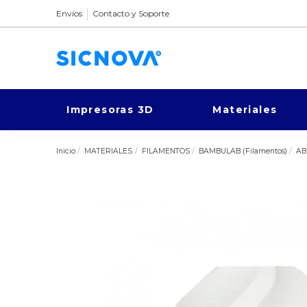
Envíos
Contacto y Soporte
Impresoras 3D
Materiales
Inicio
MATERIALES
FILAMENTOS
BAMBULAB (Filamentos)
AB