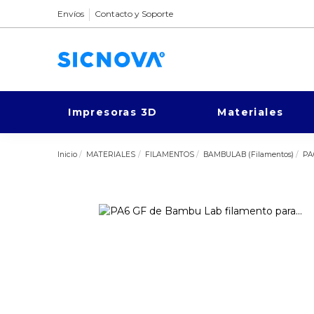
Envíos
Contacto y Soporte
Impresoras 3D
Materiales
Inicio
MATERIALES
FILAMENTOS
BAMBULAB (Filamentos)
PA