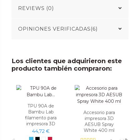
REVIEWS (0)
OPINIONES VERIFICADAS(6)
Los clientes que adquirieron este
producto también compraron:
TPU 90A de
Bambu Lab
Accesorio para
filamento para
impresora 3D
impresora 3D
AESUB Spray
White 400 ml
44,72 €