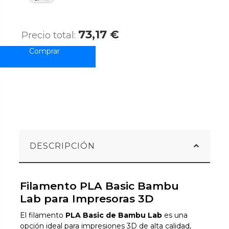
73,17 €
Precio total:
DESCRIPCIÓN
Filamento PLA Basic Bambu
Lab para Impresoras 3D
El filamento
PLA Basic de Bambu Lab
es una
opción ideal para impresiones 3D de alta calidad,