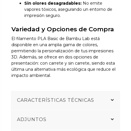
Sin olores desagradables:
No emite
vapores tóxicos, asegurando un entorno de
impresión seguro.
Variedad y Opciones de Compra
El filamento PLA Basic de Bambu Lab está
disponible en una amplia gama de colores,
permitiendo la personalización de tus impresiones
3D. Además, se ofrece en dos opciones de
presentación: con carrete y sin carrete, siendo esta
última una alternativa más ecológica que reduce el
impacto ambiental.
CARACTERÍSTICAS TÉCNICAS
ADJUNTOS