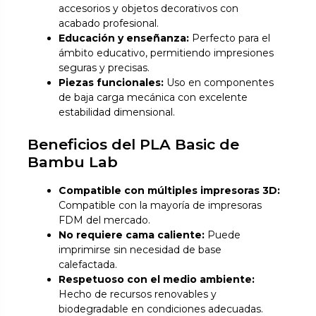
accesorios y objetos decorativos con
acabado profesional.
Educación y enseñanza:
Perfecto para el
ámbito educativo, permitiendo impresiones
seguras y precisas.
Piezas funcionales:
Uso en componentes
de baja carga mecánica con excelente
estabilidad dimensional.
Beneficios del PLA Basic de
Bambu Lab
Compatible con múltiples impresoras 3D:
Compatible con la mayoría de impresoras
FDM del mercado.
No requiere cama caliente:
Puede
imprimirse sin necesidad de base
calefactada.
Respetuoso con el medio ambiente:
Hecho de recursos renovables y
biodegradable en condiciones adecuadas.