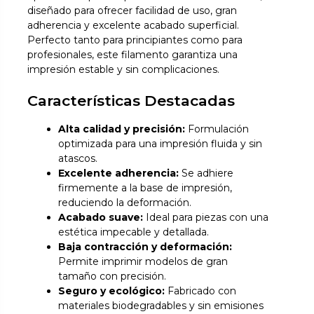
diseñado para ofrecer facilidad de uso, gran
adherencia y excelente acabado superficial.
Perfecto tanto para principiantes como para
profesionales, este filamento garantiza una
impresión estable y sin complicaciones.
Características Destacadas
Alta calidad y precisión:
Formulación
optimizada para una impresión fluida y sin
atascos.
Excelente adherencia:
Se adhiere
firmemente a la base de impresión,
reduciendo la deformación.
Acabado suave:
Ideal para piezas con una
estética impecable y detallada.
Baja contracción y deformación:
Permite imprimir modelos de gran
tamaño con precisión.
Seguro y ecológico:
Fabricado con
materiales biodegradables y sin emisiones