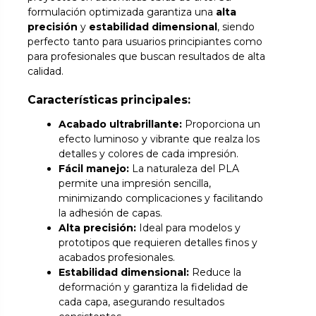
formulación optimizada garantiza una
alta
precisión
y
estabilidad dimensional
, siendo
perfecto tanto para usuarios principiantes como
para profesionales que buscan resultados de alta
calidad.
Características principales:
Acabado ultrabrillante:
Proporciona un
efecto luminoso y vibrante que realza los
detalles y colores de cada impresión.
Fácil manejo:
La naturaleza del PLA
permite una impresión sencilla,
minimizando complicaciones y facilitando
la adhesión de capas.
Alta precisión:
Ideal para modelos y
prototipos que requieren detalles finos y
acabados profesionales.
Estabilidad dimensional:
Reduce la
deformación y garantiza la fidelidad de
cada capa, asegurando resultados