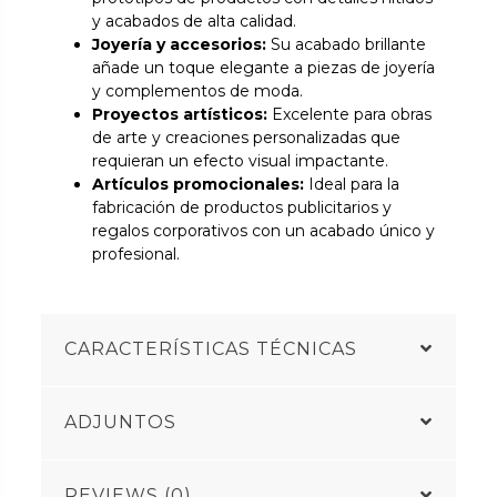
y acabados de alta calidad.
Joyería y accesorios:
Su acabado brillante
añade un toque elegante a piezas de joyería
y complementos de moda.
Proyectos artísticos:
Excelente para obras
de arte y creaciones personalizadas que
requieran un efecto visual impactante.
Artículos promocionales:
Ideal para la
fabricación de productos publicitarios y
regalos corporativos con un acabado único y
profesional.
CARACTERÍSTICAS TÉCNICAS
ADJUNTOS
REVIEWS (0)